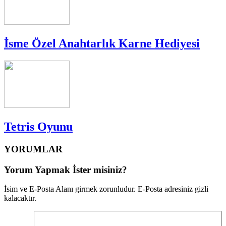
İsme Özel Anahtarlık Karne Hediyesi
Tetris Oyunu
YORUMLAR
Yorum Yapmak İster misiniz?
İsim ve E-Posta Alanı girmek zorunludur. E-Posta adresiniz gizli
kalacaktır.