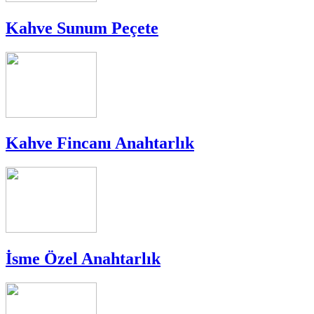
Kahve Sunum Peçete
Kahve Fincanı Anahtarlık
İsme Özel Anahtarlık