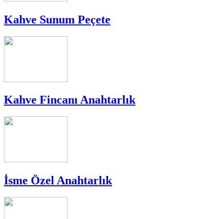
Kahve Sunum Peçete
Kahve Fincanı Anahtarlık
İsme Özel Anahtarlık