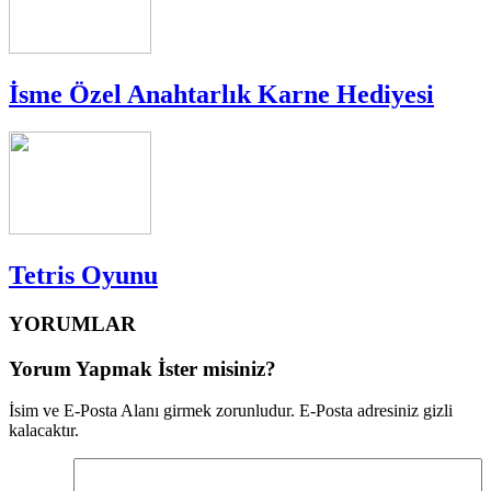
İsme Özel Anahtarlık Karne Hediyesi
Tetris Oyunu
YORUMLAR
Yorum Yapmak İster misiniz?
İsim ve E-Posta Alanı girmek zorunludur. E-Posta adresiniz gizli
kalacaktır.