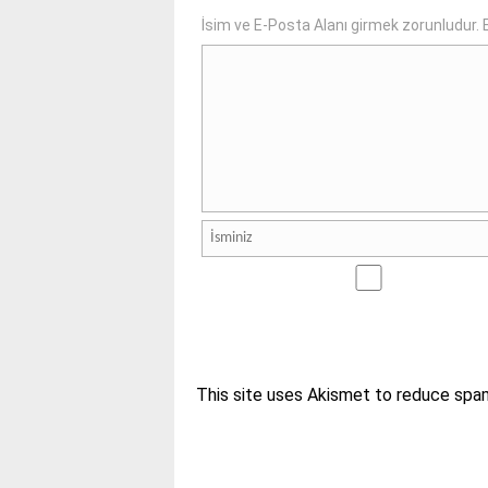
İsim ve E-Posta Alanı girmek zorunludur. E
This site uses Akismet to reduce spa