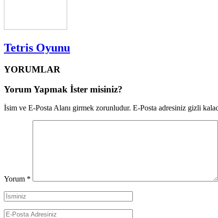
Tetris Oyunu
YORUMLAR
Yorum Yapmak İster misiniz?
İsim ve E-Posta Alanı girmek zorunludur. E-Posta adresiniz gizli kalac
Yorum
*