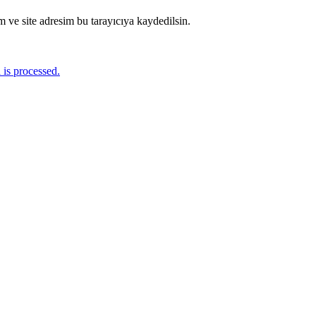
 ve site adresim bu tarayıcıya kaydedilsin.
is processed.