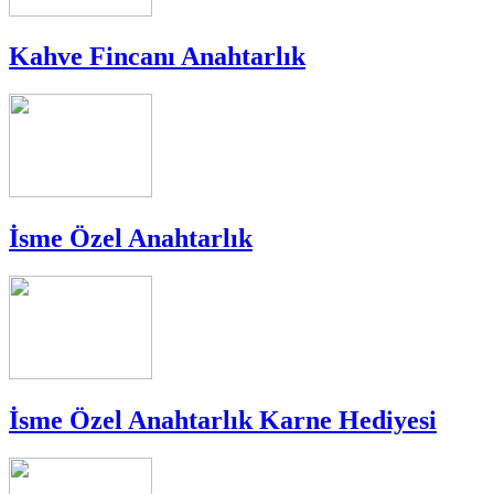
Kahve Fincanı Anahtarlık
İsme Özel Anahtarlık
İsme Özel Anahtarlık Karne Hediyesi