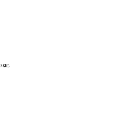
aktır.