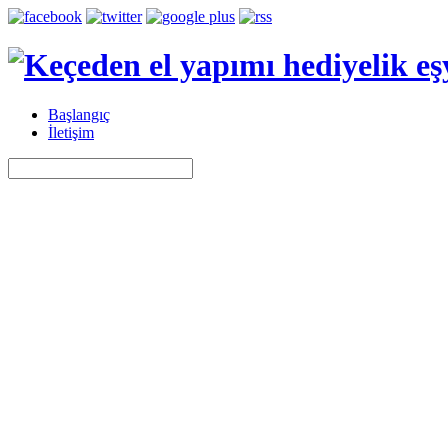
Başlangıç
İletişim