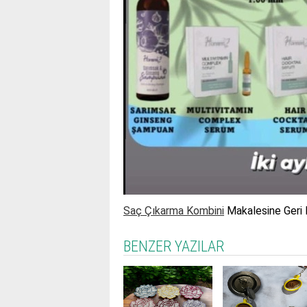
Saç Çıkarma Kombini
Makalesine Geri D
BENZER YAZILAR