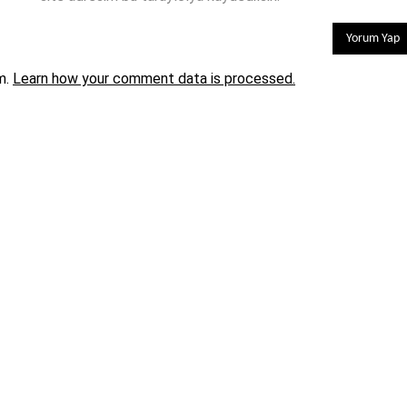
m.
Learn how your comment data is processed.