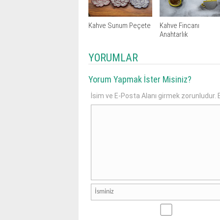
Kahve Sunum Peçete
Kahve Fincanı
Anahtarlık
YORUMLAR
Yorum Yapmak İster Misiniz?
İsim ve E-Posta Alanı girmek zorunludur. E