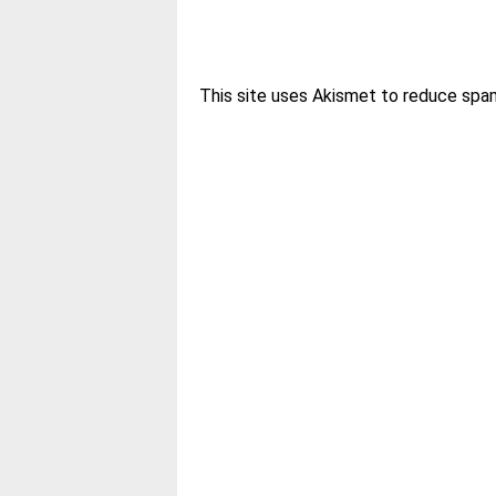
This site uses Akismet to reduce spa