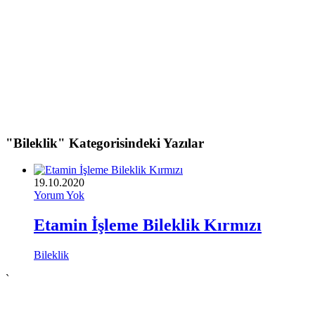
"Bileklik" Kategorisindeki Yazılar
19.10.2020
Yorum Yok
Etamin İşleme Bileklik Kırmızı
Bileklik
`