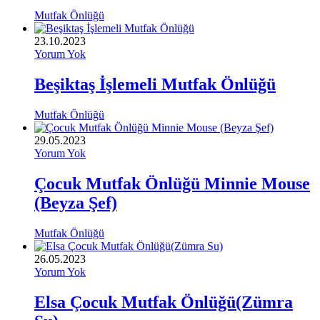
Mutfak Önlüğü
23.10.2023
Yorum Yok
Beşiktaş İşlemeli Mutfak Önlüğü
Mutfak Önlüğü
29.05.2023
Yorum Yok
Çocuk Mutfak Önlüğü Minnie Mouse
(Beyza Şef)
Mutfak Önlüğü
26.05.2023
Yorum Yok
Elsa Çocuk Mutfak Önlüğü(Zümra