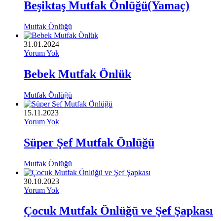
Beşiktaş Mutfak Önlüğü(Yamaç)
Mutfak Önlüğü
31.01.2024
Yorum Yok
Bebek Mutfak Önlük
Mutfak Önlüğü
15.11.2023
Yorum Yok
Süper Şef Mutfak Önlüğü
Mutfak Önlüğü
30.10.2023
Yorum Yok
Çocuk Mutfak Önlüğü ve Şef Şapkası