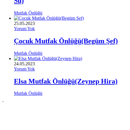
Su)
Mutfak Önlüğü
25.05.2023
Yorum Yok
Çocuk Mutfak Önlüğü(Begüm Şef)
Mutfak Önlüğü
24.05.2023
Yorum Yok
Elsa Mutfak Önlüğü(Zeynep Hira)
Mutfak Önlüğü
`