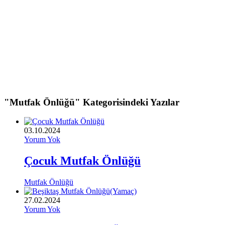
"Mutfak Önlüğü" Kategorisindeki Yazılar
03.10.2024
Yorum Yok
Çocuk Mutfak Önlüğü
Mutfak Önlüğü
27.02.2024
Yorum Yok