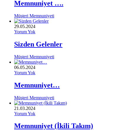
Memnuniyet ….
Müşteri Memnuniyeti
29.05.2024
Yorum Yok
Sizden Gelenler
Müşteri Memnuniyeti
06.05.2024
Yorum Yok
Memnuniyet…
Müşteri Memnuniyeti
21.03.2024
Yorum Yok
Memnuniyet (İkili Takım)