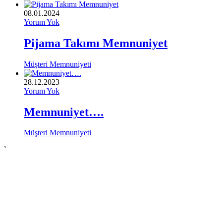
08.01.2024
Yorum Yok
Pijama Takımı Memnuniyet
Müşteri Memnuniyeti
28.12.2023
Yorum Yok
Memnuniyet….
Müşteri Memnuniyeti
`