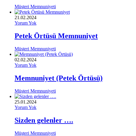
Müşteri Memnuniyeti
21.02.2024
Yorum Yok
Petek Örtüsü Memnuniyet
Müşteri Memnuniyeti
02.02.2024
Yorum Yok
Memnuniyet (Petek Örtüsü)
Müşteri Memnuniyeti
25.01.2024
Yorum Yok
Sizden gelenler ….
Müşteri Memnuniyeti