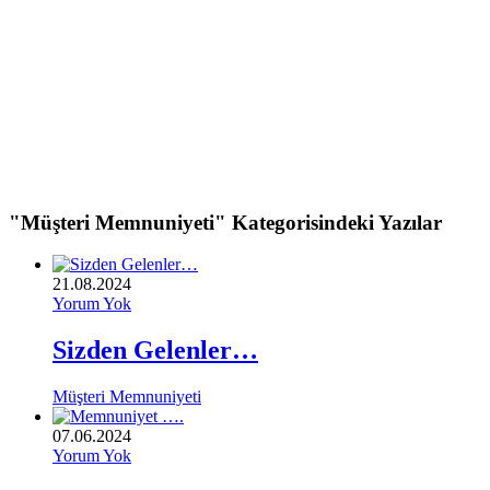
"Müşteri Memnuniyeti" Kategorisindeki Yazılar
21.08.2024
Yorum Yok
Sizden Gelenler…
Müşteri Memnuniyeti
07.06.2024
Yorum Yok