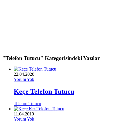
"Telefon Tutucu" Kategorisindeki Yazılar
22.04.2020
Yorum Yok
Keçe Telefon Tutucu
Telefon Tutucu
11.04.2019
Yorum Yok