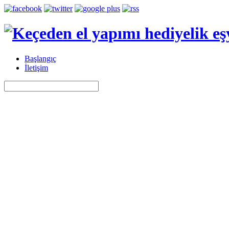
Başlangıç
İletişim