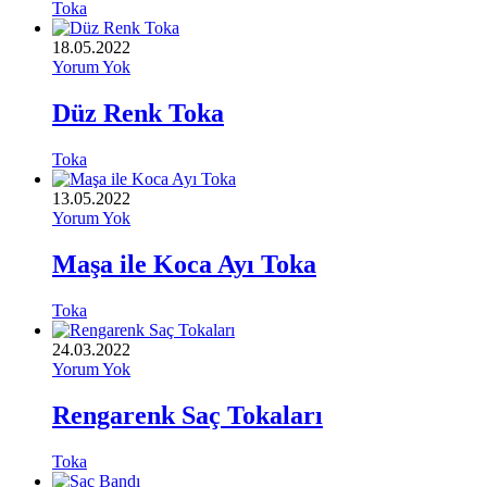
Toka
18.05.2022
Yorum Yok
Düz Renk Toka
Toka
13.05.2022
Yorum Yok
Maşa ile Koca Ayı Toka
Toka
24.03.2022
Yorum Yok
Rengarenk Saç Tokaları
Toka