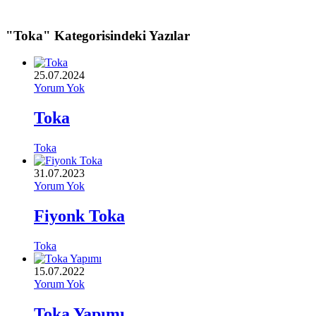
"Toka" Kategorisindeki Yazılar
25.07.2024
Yorum Yok
Toka
Toka
31.07.2023
Yorum Yok
Fiyonk Toka
Toka
15.07.2022
Yorum Yok
Toka Yapımı