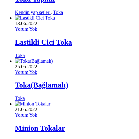
Kendin yap setleri
,
Toka
18.06.2022
Yorum Yok
Lastikli Cici Toka
Toka
25.05.2022
Yorum Yok
Toka(Bağlamalı)
Toka
21.05.2022
Yorum Yok
Minion Tokalar