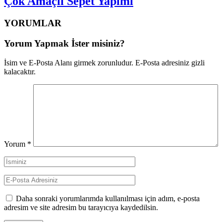
Çok Amaçlı Sepet Yapımı
YORUMLAR
Yorum Yapmak İster misiniz?
İsim ve E-Posta Alanı girmek zorunludur. E-Posta adresiniz gizli
kalacaktır.
Yorum
*
Daha sonraki yorumlarımda kullanılması için adım, e-posta
adresim ve site adresim bu tarayıcıya kaydedilsin.