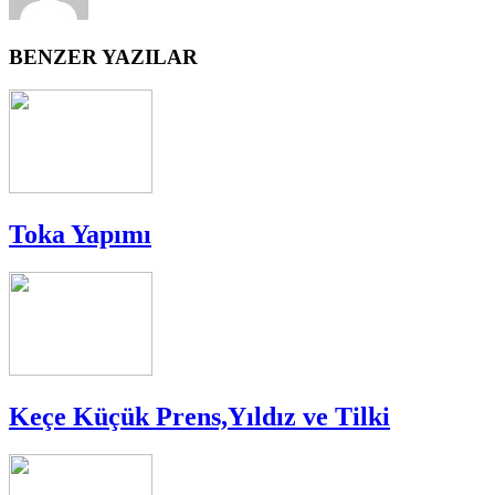
BENZER YAZILAR
Toka Yapımı
Keçe Küçük Prens,Yıldız ve Tilki