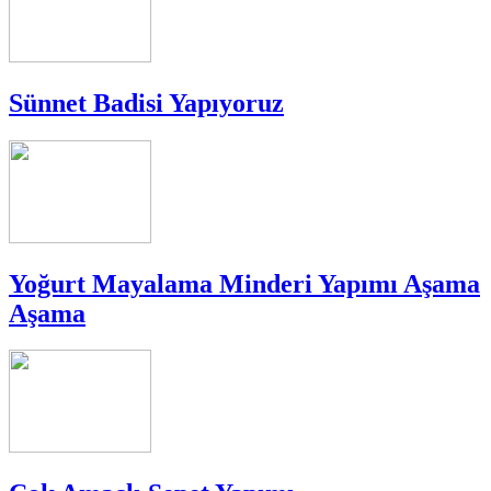
Sünnet Badisi Yapıyoruz
Yoğurt Mayalama Minderi Yapımı Aşama
Aşama