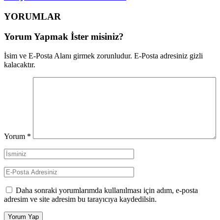
YORUMLAR
Yorum Yapmak İster misiniz?
İsim ve E-Posta Alanı girmek zorunludur. E-Posta adresiniz gizli
kalacaktır.
Yorum
*
Daha sonraki yorumlarımda kullanılması için adım, e-posta
adresim ve site adresim bu tarayıcıya kaydedilsin.