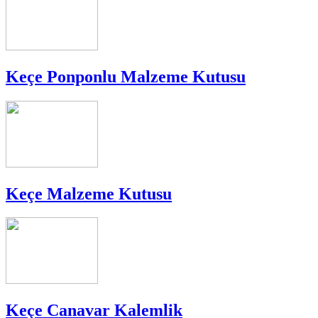
Keçe Ponponlu Malzeme Kutusu
Keçe Malzeme Kutusu
Keçe Canavar Kalemlik