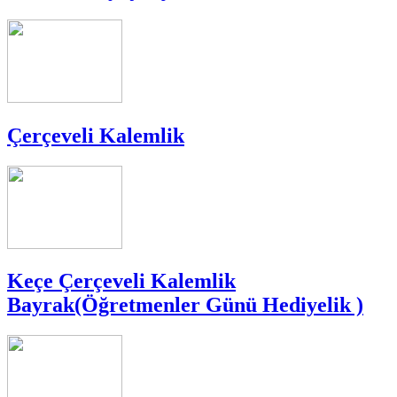
Çerçeveli Kalemlik
Keçe Çerçeveli Kalemlik
Bayrak(Öğretmenler Günü Hediyelik )