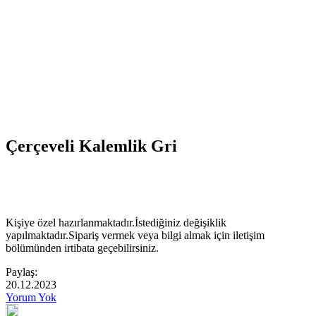
Çerçeveli Kalemlik Gri
Kişiye özel hazırlanmaktadır.İstediğiniz değişiklik
yapılmaktadır.Sipariş vermek veya bilgi almak için iletişim
bölümünden irtibata geçebilirsiniz.
Paylaş:
20.12.2023
Yorum Yok