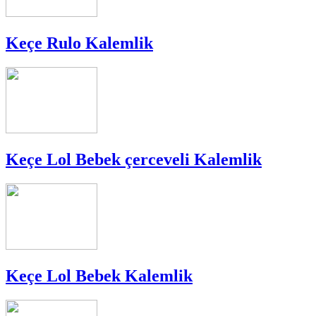
Keçe Rulo Kalemlik
Keçe Lol Bebek çerceveli Kalemlik
Keçe Lol Bebek Kalemlik