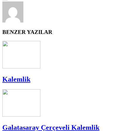
BENZER YAZILAR
Kalemlik
Galatasaray Çerçeveli Kalemlik