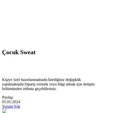
Çocuk Sweat
Kişiye özel hazırlanmaktadır.İstediğiniz değişiklik
yapılmaktadır.Sipariş vermek veya bilgi almak için iletişim
bölümünden irtibata geçebilirsiniz.
Paylaş:
05.01.2024
Yorum Yok