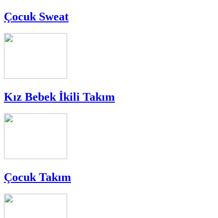
Çocuk Sweat
Kız Bebek İkili Takım
Çocuk Takım