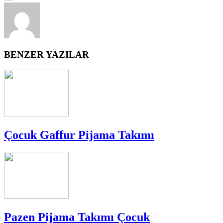
BENZER YAZILAR
Çocuk Gaffur Pijama Takımı
Pazen Pijama Takımı Çocuk