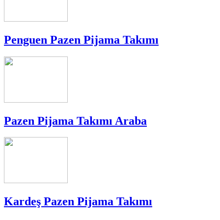
Penguen Pazen Pijama Takımı
Pazen Pijama Takımı Araba
Kardeş Pazen Pijama Takımı