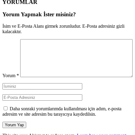
YORUMLAR
Yorum Yapmak İster misiniz?
İsim ve E-Posta Alanı girmek zorunludur. E-Posta adresiniz gizli
kalacaktır.
Yorum
*
Daha sonraki yorumlarımda kullanılması için adım, e-posta
adresim ve site adresim bu tarayıcıya kaydedilsin.