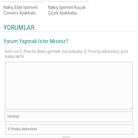
Nakış Elde İşlemeli
Nakış İşlemeli Küçük
Convers Ayakkabı
Çiçek Ayakkabu
YORUMLAR
Yorum Yapmak İster Misiniz?
İsim ve E-Posta Alanı girmek zorunludur. E-Posta adresiniz gizli
kalacaktır.