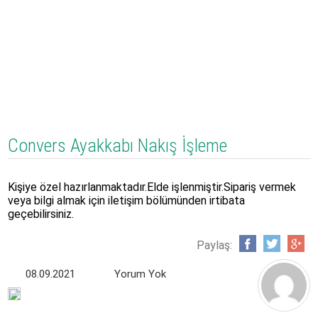
Convers Ayakkabı Nakış İşleme
Kişiye özel hazırlanmaktadır.Elde işlenmiştir.Sipariş vermek
veya bilgi almak için iletişim bölümünden irtibata
geçebilirsiniz.
Paylaş:
08.09.2021
Yorum Yok