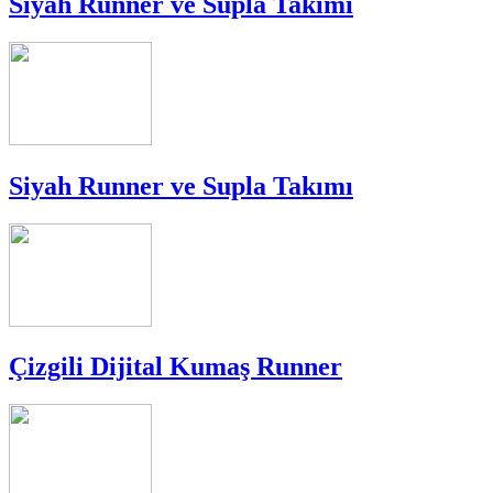
Siyah Runner ve Supla Takımı
Siyah Runner ve Supla Takımı
Çizgili Dijital Kumaş Runner