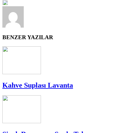
BENZER YAZILAR
Kahve Suplası Lavanta