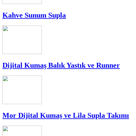
Kahve Sunum Supla
Dijital Kumaş Balık Yastık ve Runner
Mor Dijital Kumaş ve Lila Supla Takımı