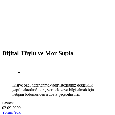
Dijital Tüylü ve Mor Supla
Kişiye özel hazırlanmaktadır.İstediğiniz değişiklik
yapılmaktadır.Sipariş vermek veya bilgi almak için
iletişim bölümünden irtibata geçebilirsiniz
Paylaş:
02.09.2020
Yorum Yok