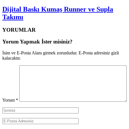
Dijital Baskı Kumaş Runner ve Supla
Takımı
YORUMLAR
Yorum Yapmak İster misiniz?
İsim ve E-Posta Alanı girmek zorunludur. E-Posta adresiniz gizli
kalacaktır.
Yorum
*