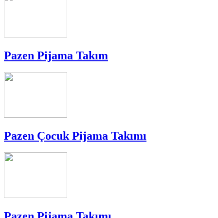
Pazen Pijama Takım
Pazen Çocuk Pijama Takımı
Pazen Pijama Takımı