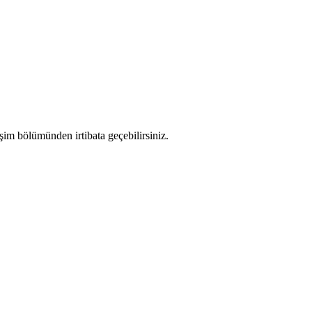
işim bölümünden irtibata geçebilirsiniz.