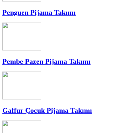
Penguen Pijama Takımı
Pembe Pazen Pijama Takımı
Gaffur Çocuk Pijama Takımı