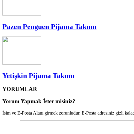
Pazen Penguen Pijama Takımı
Yetişkin Pijama Takımı
YORUMLAR
Yorum Yapmak İster misiniz?
İsim ve E-Posta Alanı girmek zorunludur. E-Posta adresiniz gizli kalac