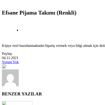
Efsane Pijama Takımı (Renkli)
Kişiye özel hazırlanmaktadır.Sipariş vermek veya bilgi almak için ilet
Paylaş:
04.11.2021
Yorum Yok
BENZER YAZILAR