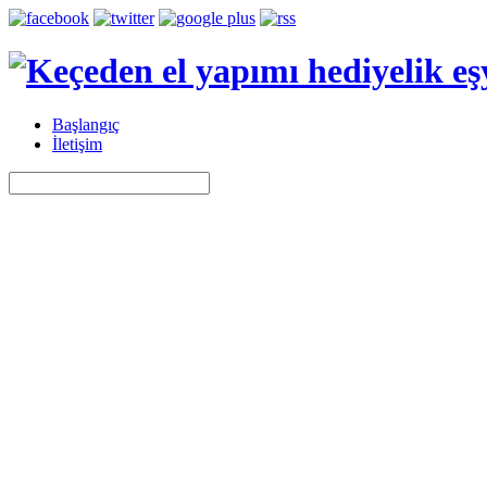
Başlangıç
İletişim