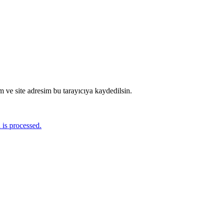
 ve site adresim bu tarayıcıya kaydedilsin.
is processed.