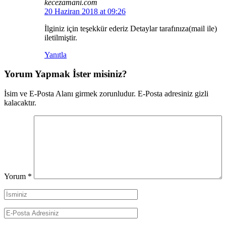
kecezamani.com
20 Haziran 2018 at 09:26
İlginiz için teşekkür ederiz Detaylar tarafınıza(mail ile)
iletilmiştir.
Yanıtla
Yorum Yapmak İster misiniz?
İsim ve E-Posta Alanı girmek zorunludur. E-Posta adresiniz gizli
kalacaktır.
Yorum
*