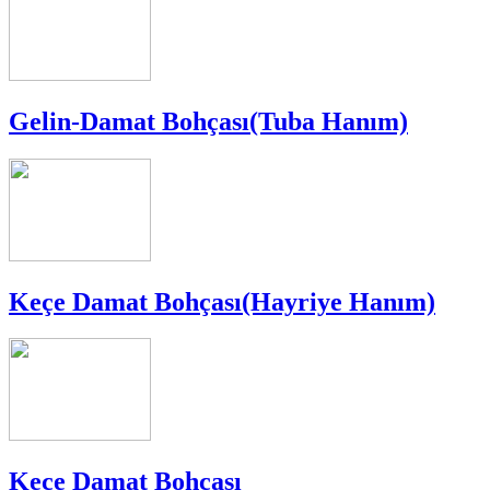
Gelin-Damat Bohçası(Tuba Hanım)
Keçe Damat Bohçası(Hayriye Hanım)
Keçe Damat Bohçası