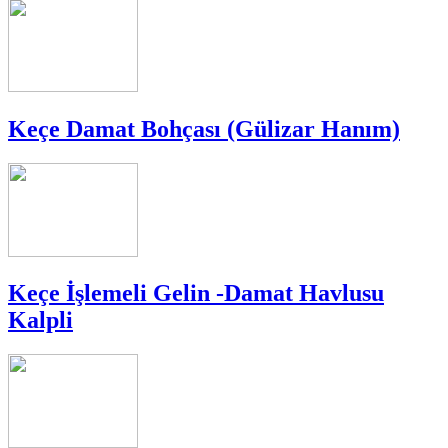
Keçe Damat Bohçası (Gülizar Hanım)
Keçe İşlemeli Gelin -Damat Havlusu
Kalpli