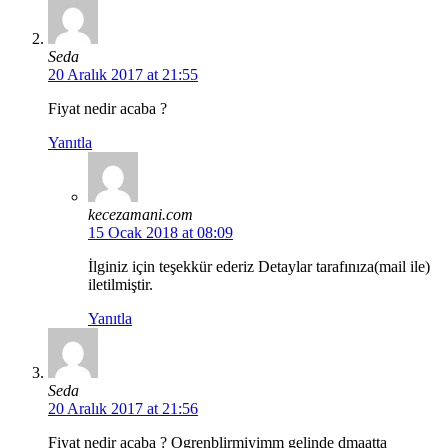
Seda
20 Aralık 2017 at 21:55
Fiyat nedir acaba ?
Yanıtla
kecezamani.com
15 Ocak 2018 at 08:09
İlginiz için teşekkür ederiz Detaylar tarafınıza(mail ile)
iletilmiştir.
Yanıtla
Seda
20 Aralık 2017 at 21:56
Fiyat nedir acaba ? Ogrenblirmiyimm gelinde dmaatta