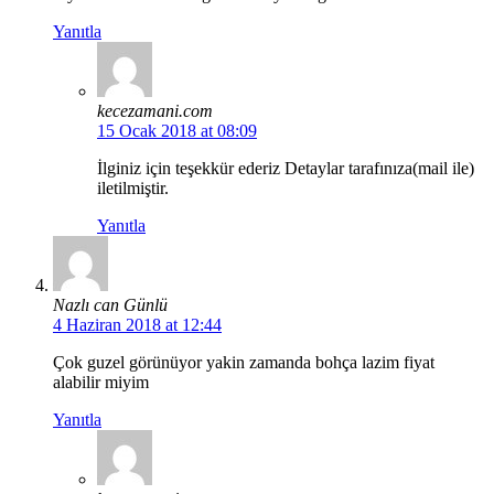
Yanıtla
kecezamani.com
15 Ocak 2018 at 08:09
İlginiz için teşekkür ederiz Detaylar tarafınıza(mail ile)
iletilmiştir.
Yanıtla
Nazlı can Günlü
4 Haziran 2018 at 12:44
Çok guzel görünüyor yakin zamanda bohça lazim fiyat
alabilir miyim
Yanıtla