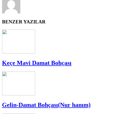
BENZER YAZILAR
Keçe Mavi Damat Bohçası
Gelin-Damat Bohçası(Nur hanım)