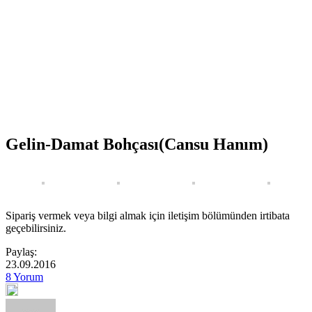
Gelin-Damat Bohçası(Cansu Hanım)
Sipariş vermek veya bilgi almak için iletişim bölümünden irtibata
geçebilirsiniz.
Paylaş:
23.09.2016
8 Yorum