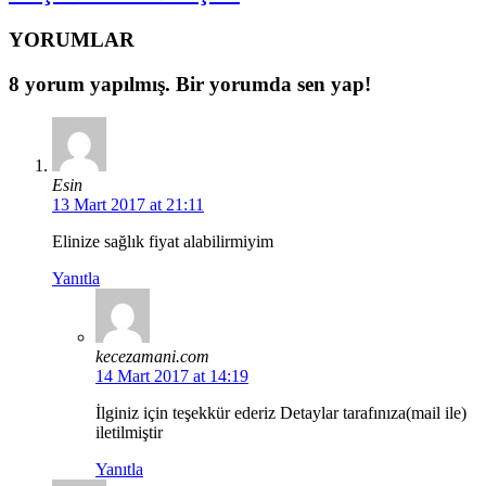
YORUMLAR
8 yorum yapılmış. Bir yorumda sen yap!
Esin
13 Mart 2017 at 21:11
Elinize sağlık fiyat alabilirmiyim
Yanıtla
kecezamani.com
14 Mart 2017 at 14:19
İlginiz için teşekkür ederiz Detaylar tarafınıza(mail ile)
iletilmiştir
Yanıtla