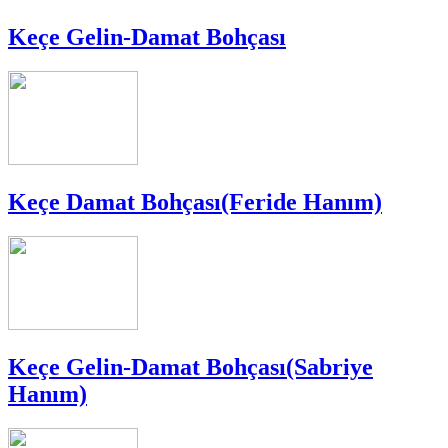
Keçe Gelin-Damat Bohçası
Keçe Damat Bohçası(Feride Hanım)
Keçe Gelin-Damat Bohçası(Sabriye
Hanım)