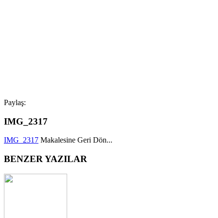
Paylaş:
IMG_2317
IMG_2317
Makalesine Geri Dön...
BENZER YAZILAR