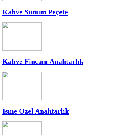
Kahve Sunum Peçete
Kahve Fincanı Anahtarlık
İsme Özel Anahtarlık