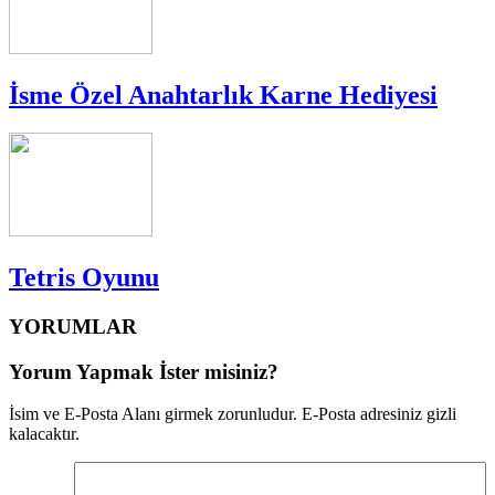
İsme Özel Anahtarlık Karne Hediyesi
Tetris Oyunu
YORUMLAR
Yorum Yapmak İster misiniz?
İsim ve E-Posta Alanı girmek zorunludur. E-Posta adresiniz gizli
kalacaktır.