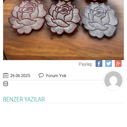
Paylaş:
26.06.2025
Yorum Yok
BENZER YAZILAR