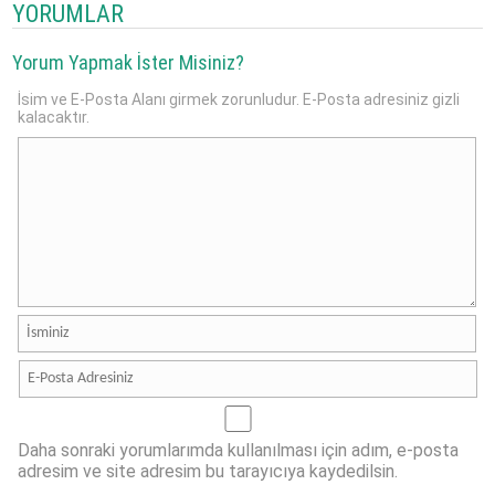
YORUMLAR
Yorum Yapmak İster Misiniz?
İsim ve E-Posta Alanı girmek zorunludur. E-Posta adresiniz gizli
kalacaktır.
Daha sonraki yorumlarımda kullanılması için adım, e-posta
adresim ve site adresim bu tarayıcıya kaydedilsin.