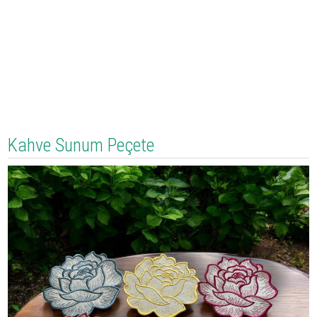
Kahve Sunum Peçete