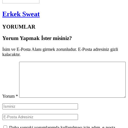
Erkek Sweat
YORUMLAR
Yorum Yapmak İster misiniz?
İsim ve E-Posta Alanı girmek zorunludur. E-Posta adresiniz gizli
kalacaktır.
Yorum
*
Daha sonraki yorumlarımda kullanılması için adım, e-posta