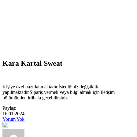
Kara Kartal Sweat
Kişiye özel hazırlanmaktadır.İstediğiniz değişiklik
yapılmaktadır.Sipariş vermek veya bilgi almak için iletişim
bölümünden irtibata geçebilirsiniz.
Paylaş:
16.01.2024
Yorum Yok