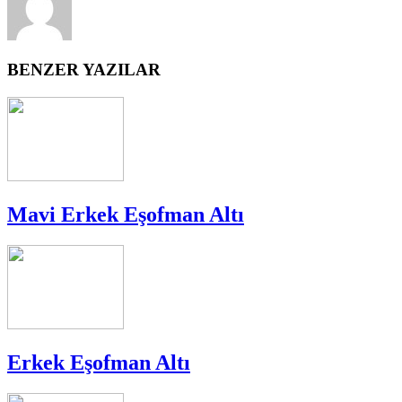
BENZER YAZILAR
Mavi Erkek Eşofman Altı
Erkek Eşofman Altı