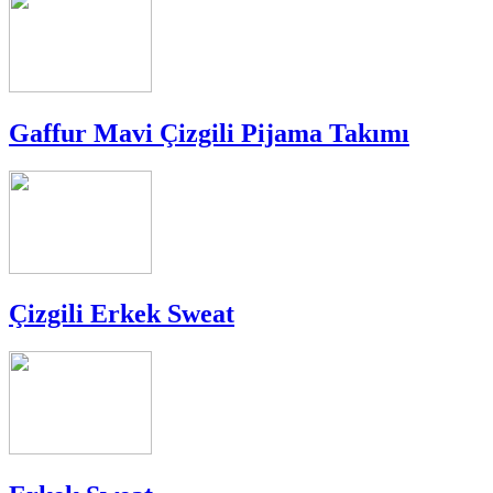
Gaffur Mavi Çizgili Pijama Takımı
Çizgili Erkek Sweat