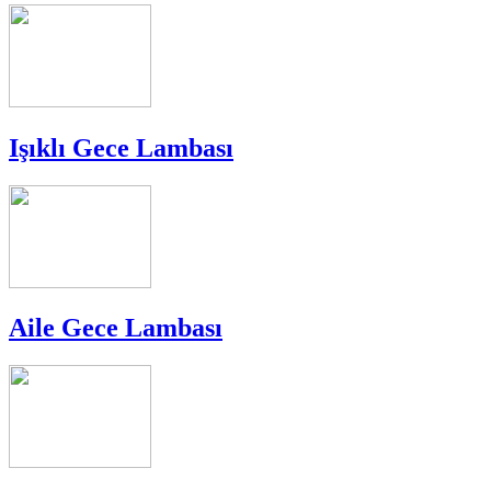
Işıklı Gece Lambası
Aile Gece Lambası