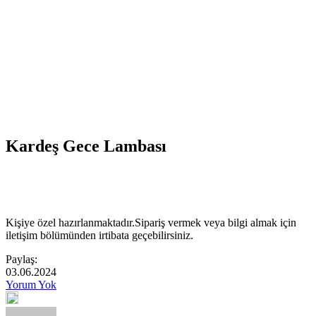
Kardeş Gece Lambası
Kişiye özel hazırlanmaktadır.Sipariş vermek veya bilgi almak için
iletişim bölümünden irtibata geçebilirsiniz.
Paylaş:
03.06.2024
Yorum Yok