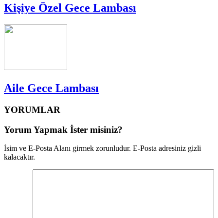
Kişiye Özel Gece Lambası
Aile Gece Lambası
YORUMLAR
Yorum Yapmak İster misiniz?
İsim ve E-Posta Alanı girmek zorunludur. E-Posta adresiniz gizli
kalacaktır.