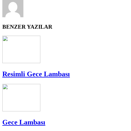
BENZER YAZILAR
Resimli Gece Lambası
Gece Lambası