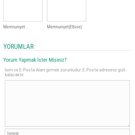
Memnuniyet….
Memnuniyet(Elbise)
YORUMLAR
Yorum Yapmak İster Misiniz?
İsim ve E-Posta Alanı girmek zorunludur. E-Posta adresiniz gizli
kalacaktır.