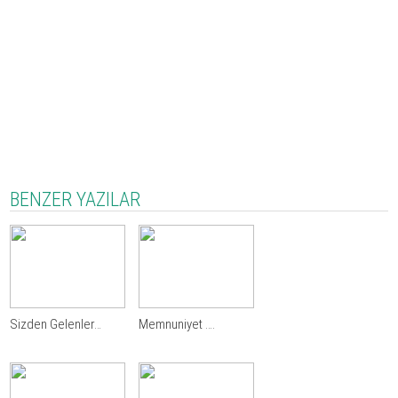
BENZER YAZILAR
Sizden Gelenler…
Memnuniyet ….