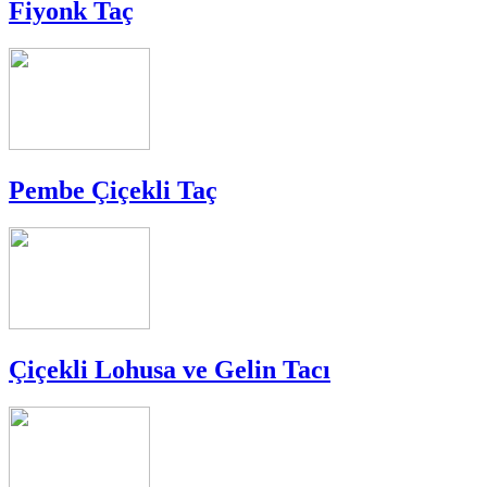
Fiyonk Taç
Pembe Çiçekli Taç
Çiçekli Lohusa ve Gelin Tacı