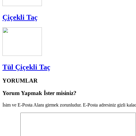
Çiçekli Taç
Tül Çiçekli Taç
YORUMLAR
Yorum Yapmak İster misiniz?
İsim ve E-Posta Alanı girmek zorunludur. E-Posta adresiniz gizli kalac