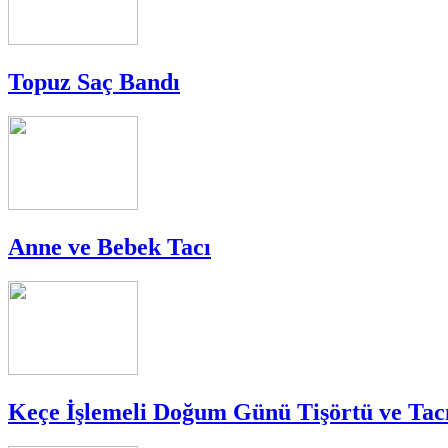
Topuz Saç Bandı
Anne ve Bebek Tacı
Keçe İşlemeli Doğum Günü Tişörtü ve Tac