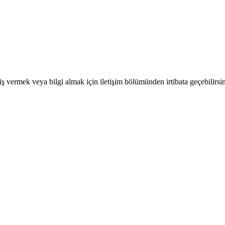
iş vermek veya bilgi almak için iletişim bölümünden irtibata geçebilirsi