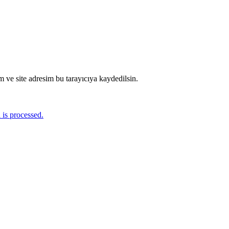
 ve site adresim bu tarayıcıya kaydedilsin.
is processed.