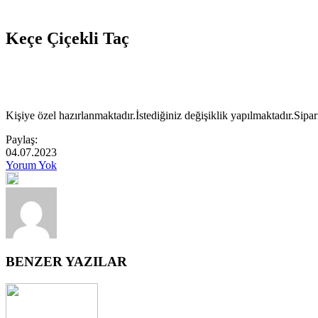
Keçe Çiçekli Taç
Kişiye özel hazırlanmaktadır.İstediğiniz değişiklik yapılmaktadır.Sipar
Paylaş:
04.07.2023
Yorum Yok
BENZER YAZILAR