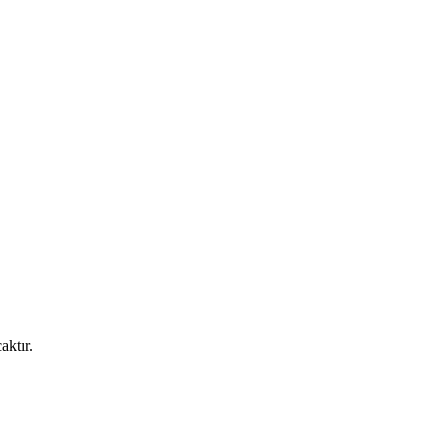
aktır.