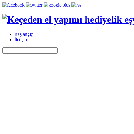
Başlangıç
İletişim