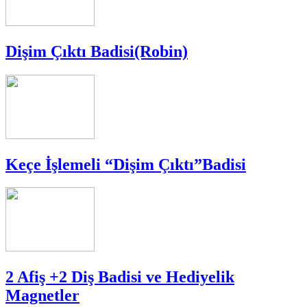
Dişim Çıktı Badisi(Robin)
Keçe İşlemeli “Dişim Çıktı”Badisi
2 Afiş +2 Diş Badisi ve Hediyelik
Magnetler