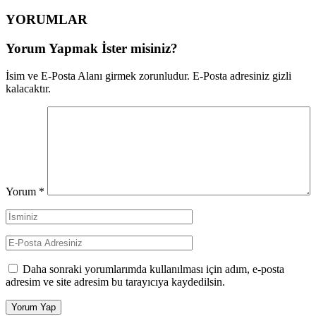
YORUMLAR
Yorum Yapmak İster misiniz?
İsim ve E-Posta Alanı girmek zorunludur. E-Posta adresiniz gizli
kalacaktır.
Yorum
*
Daha sonraki yorumlarımda kullanılması için adım, e-posta
adresim ve site adresim bu tarayıcıya kaydedilsin.