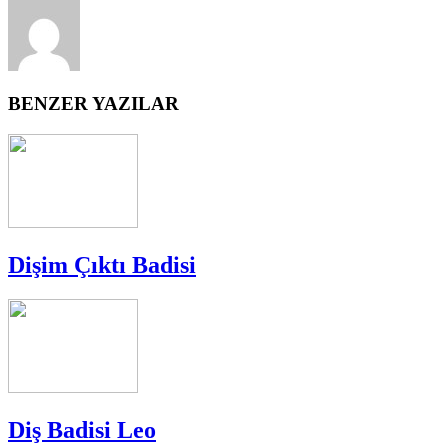
BENZER YAZILAR
Dişim Çıktı Badisi
Diş Badisi Leo