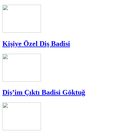
Kişiye Özel Diş Badisi
Diş’im Çıktı Badisi Göktuğ