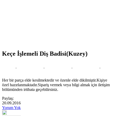
Keçe İşlemeli Diş Badisi(Kuzey)
Her bir parça elde kesilmektedir ve özenle elde dikilmiştir.Kişiye
özel hazırlanmaktadır.Sipariş vermek veya bilgi almak için iletişim
bölümünden irtibata geçebilirsiniz.
Paylaş:
20.09.2016
Yorum Yok