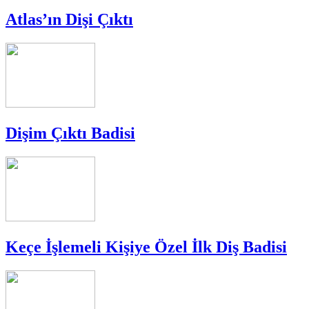
Atlas’ın Dişi Çıktı
Dişim Çıktı Badisi
Keçe İşlemeli Kişiye Özel İlk Diş Badisi