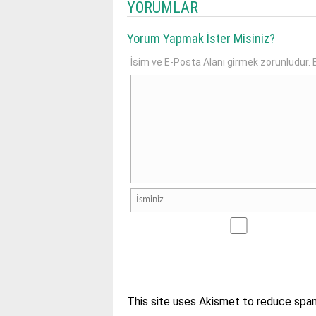
YORUMLAR
Yorum Yapmak İster Misiniz?
İsim ve E-Posta Alanı girmek zorunludur. E
This site uses Akismet to reduce spa