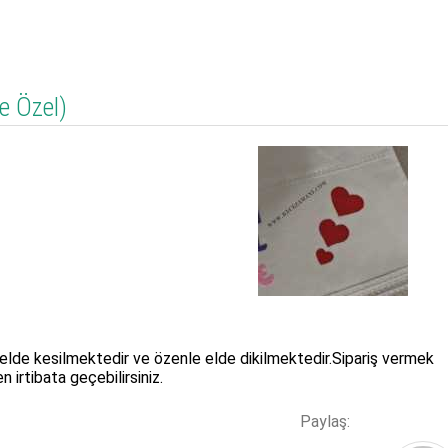
e Özel)
ça elde kesilmektedir ve özenle elde dikilmektedir.Sipariş vermek
 irtibata geçebilirsiniz.
Paylaş: