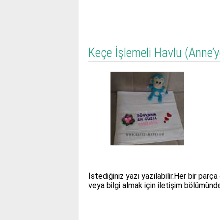
Keçe İşlemeli Havlu (Anne’y
İstediğiniz yazı yazılabilir.Her bir par
veya bilgi almak için iletişim bölümünden