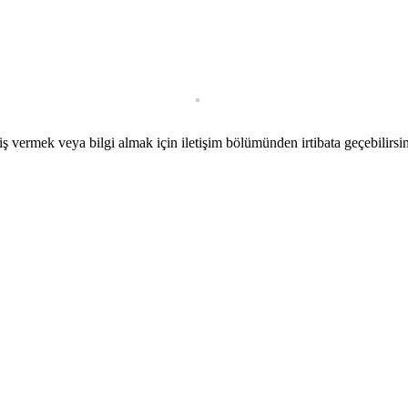
iş vermek veya bilgi almak için iletişim bölümünden irtibata geçebilirsin