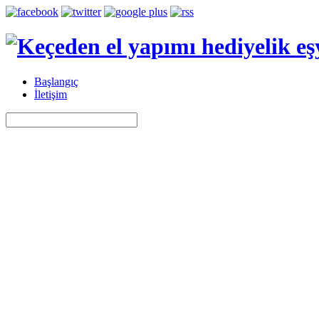
Başlangıç
İletişim