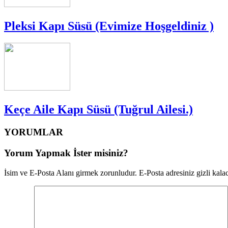
Pleksi Kapı Süsü (Evimize Hoşgeldiniz )
Keçe Aile Kapı Süsü (Tuğrul Ailesi.)
YORUMLAR
Yorum Yapmak İster misiniz?
İsim ve E-Posta Alanı girmek zorunludur. E-Posta adresiniz gizli kalac