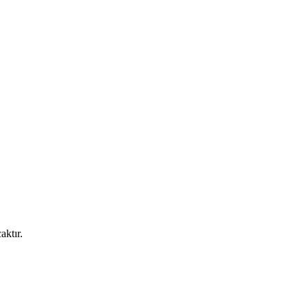
aktır.