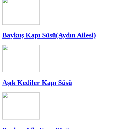
Baykuş Kapı Süsü(Aydın Ailesi)
Aşık Kediler Kapı Süsü