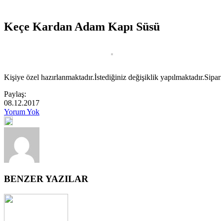
Keçe Kardan Adam Kapı Süsü
Kişiye özel hazırlanmaktadır.İstediğiniz değişiklik yapılmaktadır.Sipar
Paylaş:
08.12.2017
Yorum Yok
BENZER YAZILAR