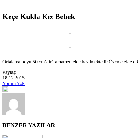
Keçe Kukla Kız Bebek
Ortalama boyu 50 cm’dir.Tamamen elde kesilmektedir.Özenle elde dikil
Paylaş:
18.12.2015
Yorum Yok
BENZER YAZILAR