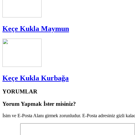
Keçe Kukla Maymun
Keçe Kukla Kurbağa
YORUMLAR
Yorum Yapmak İster misiniz?
İsim ve E-Posta Alanı girmek zorunludur. E-Posta adresiniz gizli kalac