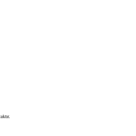
aktır.