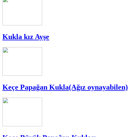
Kukla kız Ayşe
Keçe Papağan Kukla(Ağız oynayabilen)