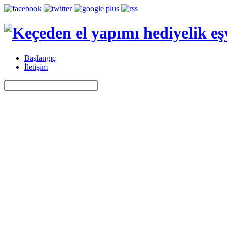
Başlangıç
İletişim