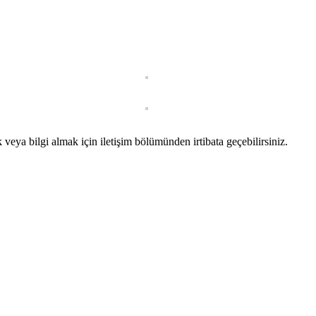
ya bilgi almak için iletişim bölümünden irtibata geçebilirsiniz.