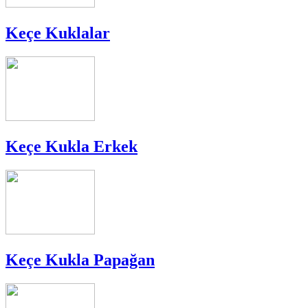
Keçe Kuklalar
Keçe Kukla Erkek
Keçe Kukla Papağan