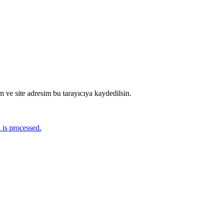
 ve site adresim bu tarayıcıya kaydedilsin.
is processed.