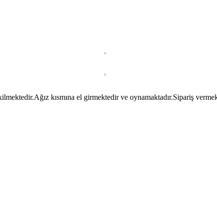
mektedir.Ağız kısmına el girmektedir ve oynamaktadır.Sipariş vermek ve