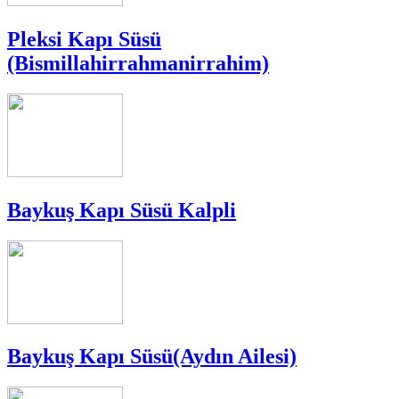
Pleksi Kapı Süsü
(Bismillahirrahmanirrahim)
Baykuş Kapı Süsü Kalpli
Baykuş Kapı Süsü(Aydın Ailesi)