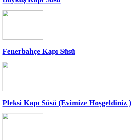
Fenerbahçe Kapı Süsü
Pleksi Kapı Süsü (Evimize Hoşgeldiniz )