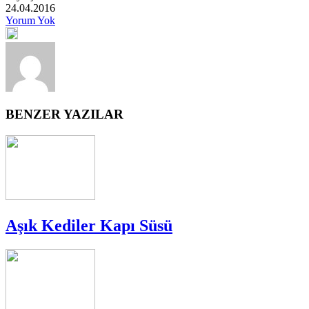
24.04.2016
Yorum Yok
BENZER YAZILAR
Aşık Kediler Kapı Süsü