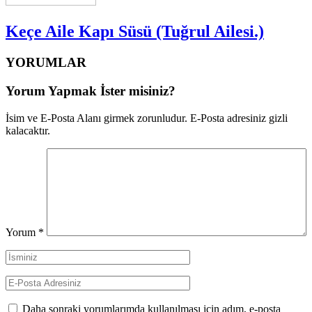
Keçe Aile Kapı Süsü (Tuğrul Ailesi.)
YORUMLAR
Yorum Yapmak İster misiniz?
İsim ve E-Posta Alanı girmek zorunludur. E-Posta adresiniz gizli
kalacaktır.
Yorum
*
Daha sonraki yorumlarımda kullanılması için adım, e-posta