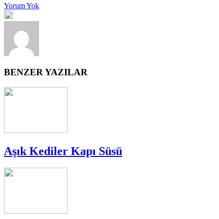
Yorum Yok
BENZER YAZILAR
Aşık Kediler Kapı Süsü