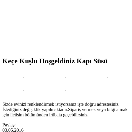
Keçe Kuşlu Hoşgeldiniz Kapı Süsü
Sizde evinizi renklendirmek istiyorsanız işte doğru adrestesiniz.
İstediğiniz değişiklik yapılmaktadır.Sipariş vermek veya bilgi almak
için iletişim bölümünden irtibata geçebilirsiniz.
Paylaş:
03.05.2016