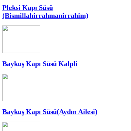
Pleksi Kapı Süsü
(Bismillahirrahmanirrahim)
Baykuş Kapı Süsü Kalpli
Baykuş Kapı Süsü(Aydın Ailesi)