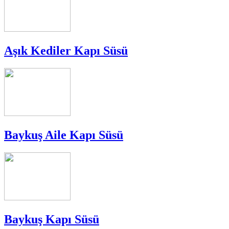
Aşık Kediler Kapı Süsü
Baykuş Aile Kapı Süsü
Baykuş Kapı Süsü