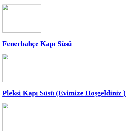
Fenerbahçe Kapı Süsü
Pleksi Kapı Süsü (Evimize Hoşgeldiniz )