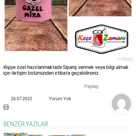
Kişiye özel hazırlanmaktadır.Sipariş vermek veya bilgi almak
için iletişim bölümünden irtibata geçebilirsiniz.
Paylaş:
26.07.2022
Yorum Yok
BENZER YAZILAR