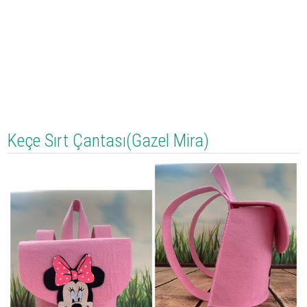
Keçe Sırt Çantası(Gazel Mira)