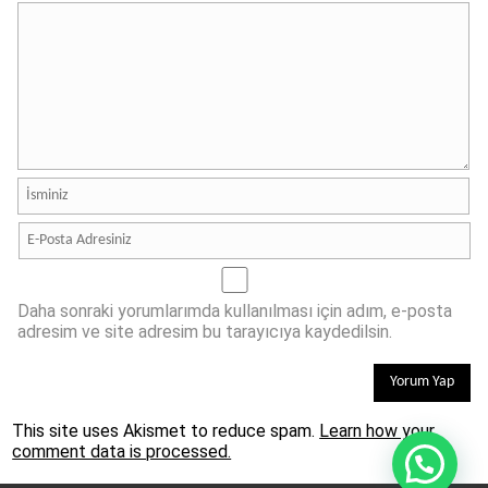
Daha sonraki yorumlarımda kullanılması için adım, e-posta
adresim ve site adresim bu tarayıcıya kaydedilsin.
This site uses Akismet to reduce spam.
Learn how your
comment data is processed.