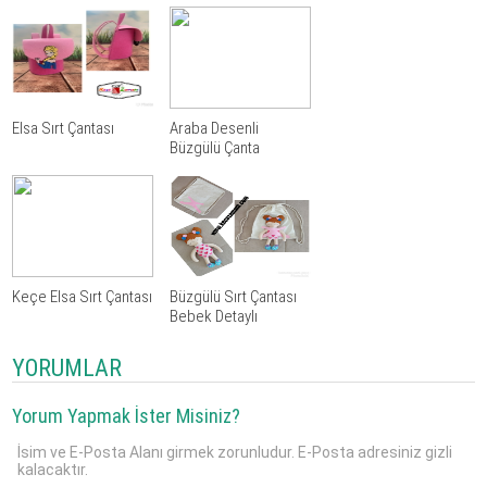
Elsa Sırt Çantası
Araba Desenli
Büzgülü Çanta
Keçe Elsa Sırt Çantası
Büzgülü Sırt Çantası
Bebek Detaylı
YORUMLAR
Yorum Yapmak İster Misiniz?
İsim ve E-Posta Alanı girmek zorunludur. E-Posta adresiniz gizli
kalacaktır.