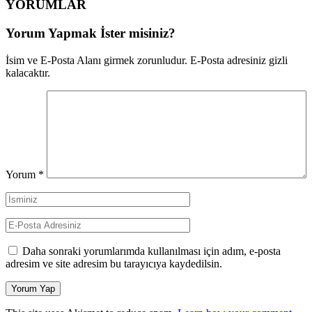
YORUMLAR
Yorum Yapmak İster misiniz?
İsim ve E-Posta Alanı girmek zorunludur. E-Posta adresiniz gizli
kalacaktır.
Yorum
*
Daha sonraki yorumlarımda kullanılması için adım, e-posta
adresim ve site adresim bu tarayıcıya kaydedilsin.