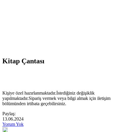
Kitap Çantası
Kişiye özel hazırlanmaktadır.İstediğiniz değişiklik
yapılmaktadır.Sipariş vermek veya bilgi almak için iletişim
bölümünden irtibata geçebilirsiniz.
Paylaş:
13.06.2024
Yorum Yok