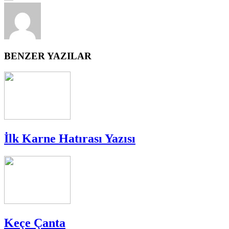
BENZER YAZILAR
İlk Karne Hatırası Yazısı
Keçe Çanta