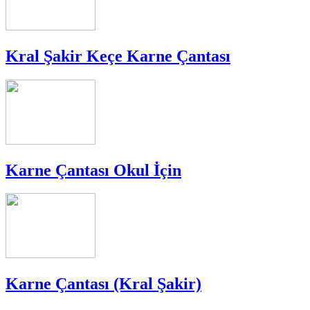
Kral Şakir Keçe Karne Çantası
Karne Çantası Okul İçin
Karne Çantası (Kral Şakir)