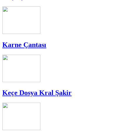
Karne Çantası
Keçe Dosya Kral Şakir