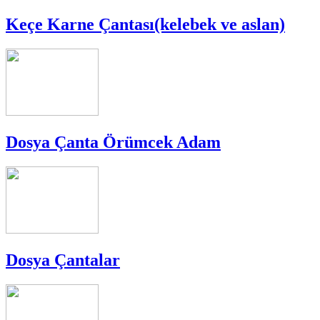
Keçe Karne Çantası(kelebek ve aslan)
Dosya Çanta Örümcek Adam
Dosya Çantalar