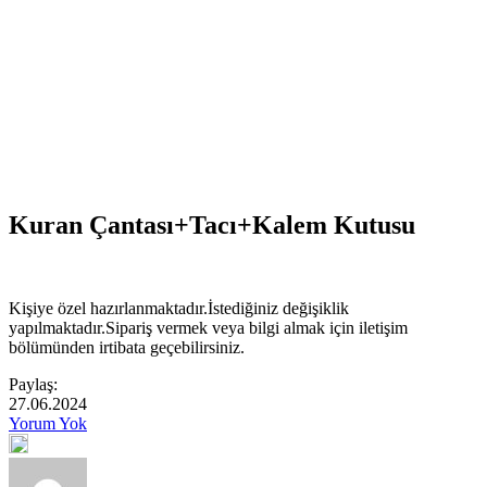
Kuran Çantası+Tacı+Kalem Kutusu
Kişiye özel hazırlanmaktadır.İstediğiniz değişiklik
yapılmaktadır.Sipariş vermek veya bilgi almak için iletişim
bölümünden irtibata geçebilirsiniz.
Paylaş:
27.06.2024
Yorum Yok