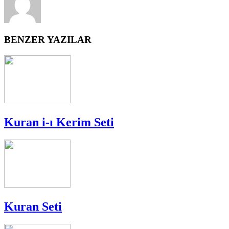
BENZER YAZILAR
Kuran i-ı Kerim Seti
Kuran Seti