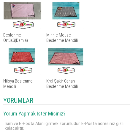
Beslenme
Minnie Mouse
Örtüsü(Damla)
Beslenme Mendili
Niloya Beslenme
Kral Şakir Canan
Mendili
Beslenme Mendili
YORUMLAR
Yorum Yapmak İster Misiniz?
İsim ve E-Posta Alanı girmek zorunludur. E-Posta adresiniz gizli
kalacaktır.