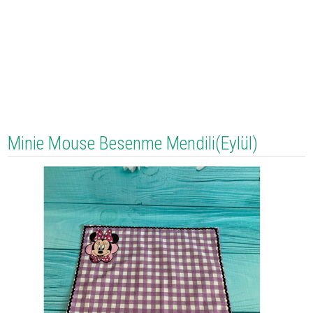
Minie Mouse Besenme Mendili(Eylül)