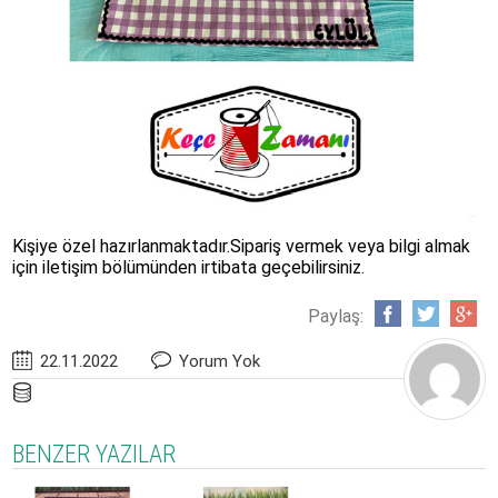
Kişiye özel hazırlanmaktadır.Sipariş vermek veya bilgi almak
için iletişim bölümünden irtibata geçebilirsiniz.
Paylaş:
22.11.2022
Yorum Yok
BENZER YAZILAR