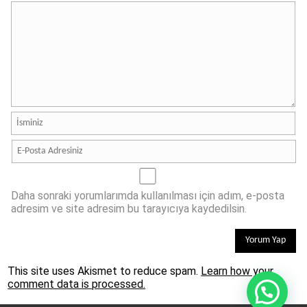
Daha sonraki yorumlarımda kullanılması için adım, e-posta
adresim ve site adresim bu tarayıcıya kaydedilsin.
This site uses Akismet to reduce spam.
Learn how your
comment data is processed.