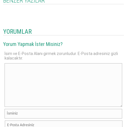
BENZER YAZILAR
YORUMLAR
Yorum Yapmak İster Misiniz?
İsim ve E-Posta Alanı girmek zorunludur. E-Posta adresiniz gizli
kalacaktır.