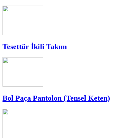
Tesettür İkili Takım
Bol Paça Pantolon (Tensel Keten)