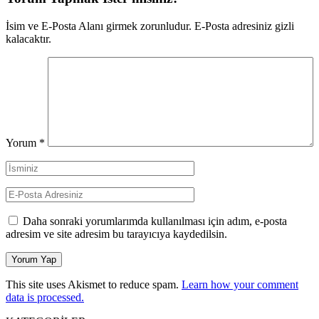
İsim ve E-Posta Alanı girmek zorunludur. E-Posta adresiniz gizli
kalacaktır.
Yorum
*
Daha sonraki yorumlarımda kullanılması için adım, e-posta
adresim ve site adresim bu tarayıcıya kaydedilsin.
This site uses Akismet to reduce spam.
Learn how your comment
data is processed.