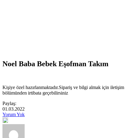
Noel Baba Bebek Eşofman Takım
Kişiye özel hazırlanmaktadır.Sipariş ve bilgi almak için iletişim
bölümünden irtibata geçebilirsiniz
Paylaş:
01.03.2022
Yorum Yok