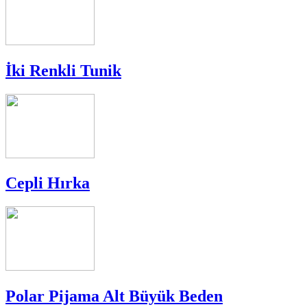
İki Renkli Tunik
Cepli Hırka
Polar Pijama Alt Büyük Beden