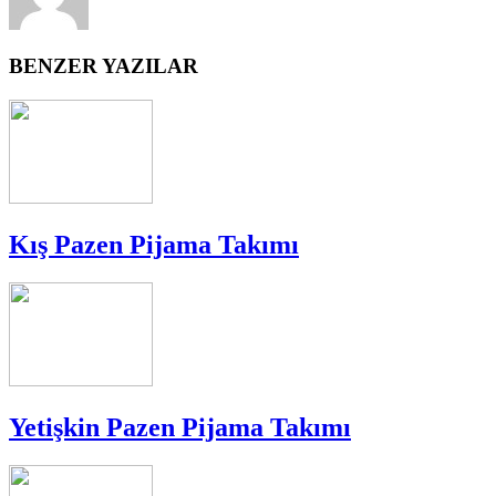
BENZER YAZILAR
Kış Pazen Pijama Takımı
Yetişkin Pazen Pijama Takımı