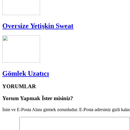
Oversize Yetişkin Sweat
Gömlek Uzatıcı
YORUMLAR
Yorum Yapmak İster misiniz?
İsim ve E-Posta Alanı girmek zorunludur. E-Posta adresiniz gizli kalac