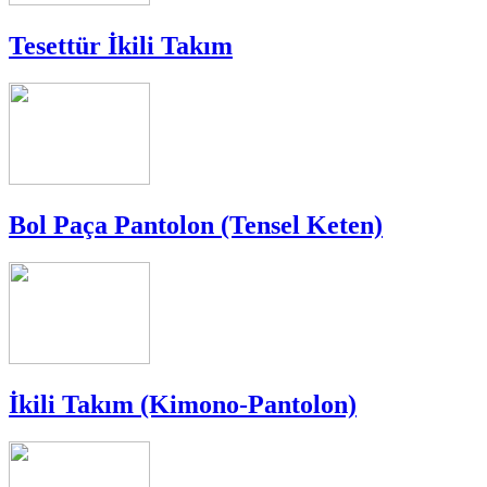
Tesettür İkili Takım
Bol Paça Pantolon (Tensel Keten)
İkili Takım (Kimono-Pantolon)