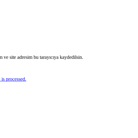
 ve site adresim bu tarayıcıya kaydedilsin.
is processed.