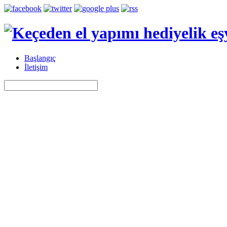
Başlangıç
İletişim