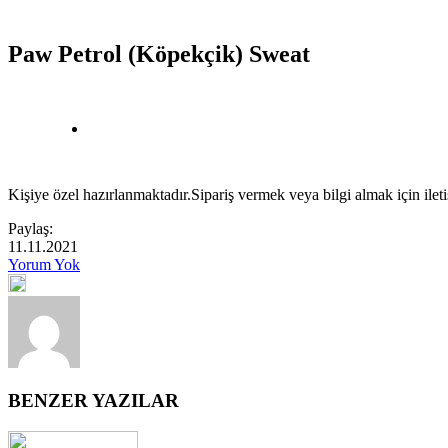
Paw Petrol (Köpekçik) Sweat
Kişiye özel hazırlanmaktadır.Sipariş vermek veya bilgi almak için ilet
Paylaş:
11.11.2021
Yorum Yok
BENZER YAZILAR