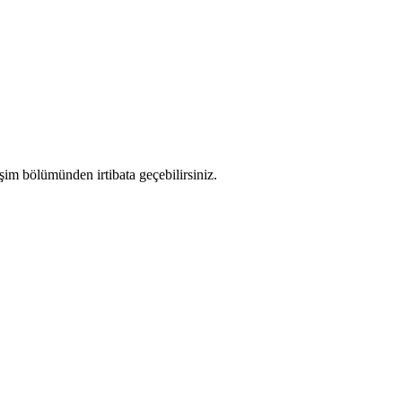
işim bölümünden irtibata geçebilirsiniz.