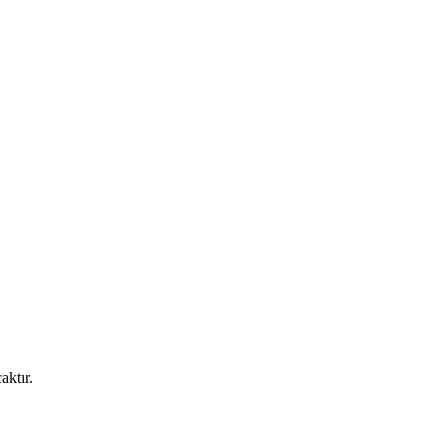
aktır.