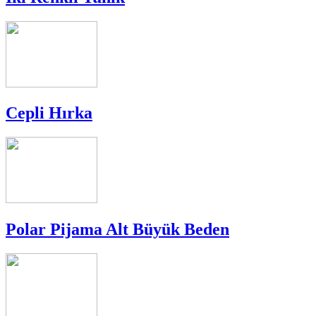
Cepli Hırka
Polar Pijama Alt Büyük Beden