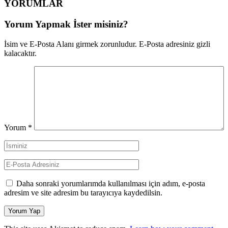
YORUMLAR
Yorum Yapmak İster misiniz?
İsim ve E-Posta Alanı girmek zorunludur. E-Posta adresiniz gizli
kalacaktır.
Yorum
*
Daha sonraki yorumlarımda kullanılması için adım, e-posta
adresim ve site adresim bu tarayıcıya kaydedilsin.