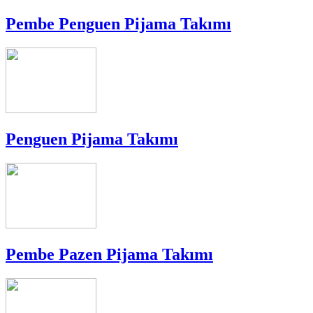
Pembe Penguen Pijama Takımı
Penguen Pijama Takımı
Pembe Pazen Pijama Takımı