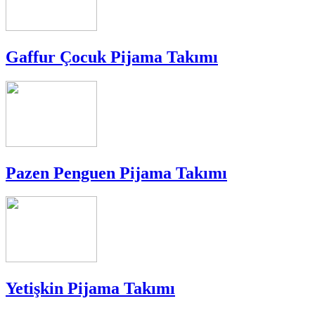
Gaffur Çocuk Pijama Takımı
Pazen Penguen Pijama Takımı
Yetişkin Pijama Takımı