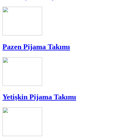
Pazen Pijama Takımı
Yetişkin Pijama Takımı