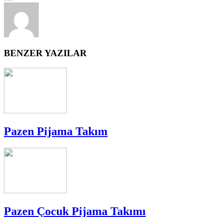
BENZER YAZILAR
Pazen Pijama Takım
Pazen Çocuk Pijama Takımı