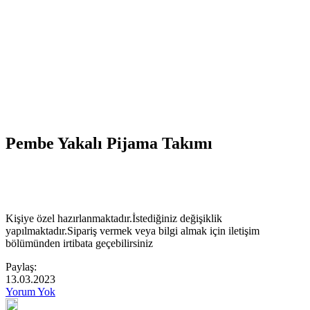
Pembe Yakalı Pijama Takımı
Kişiye özel hazırlanmaktadır.İstediğiniz değişiklik
yapılmaktadır.Sipariş vermek veya bilgi almak için iletişim
bölümünden irtibata geçebilirsiniz
Paylaş:
13.03.2023
Yorum Yok