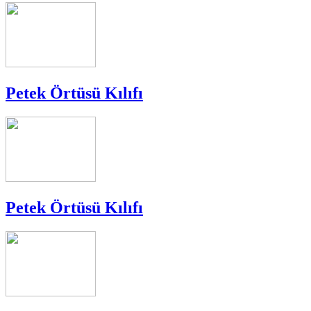
Petek Örtüsü Kılıfı
Petek Örtüsü Kılıfı