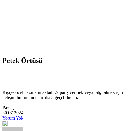
Petek Örtüsü
Kişiye özel hazırlanmaktadır.Sipariş vermek veya bilgi almak için
iletişim bölümünden irtibata geçebilirsiniz.
Paylaş:
30.07.2024
Yorum Yok