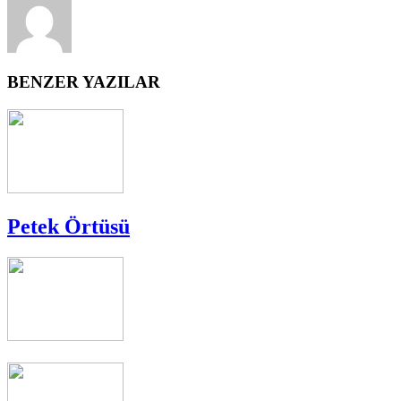
BENZER YAZILAR
Petek Örtüsü