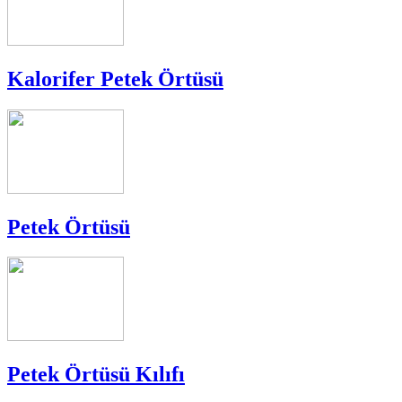
Kalorifer Petek Örtüsü
Petek Örtüsü
Petek Örtüsü Kılıfı