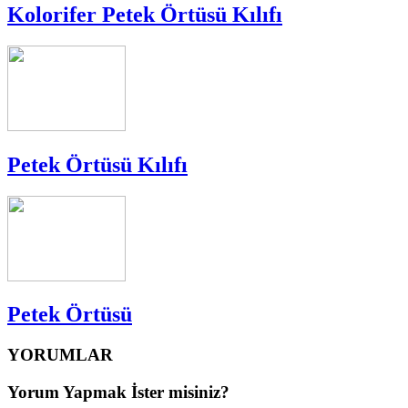
Kolorifer Petek Örtüsü Kılıfı
Petek Örtüsü Kılıfı
Petek Örtüsü
YORUMLAR
Yorum Yapmak İster misiniz?