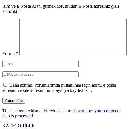
İsim ve E-Posta Alanı girmek zorunludur. E-Posta adresiniz gizli
kalacaktır.
Yorum
*
Daha sonraki yorumlarımda kullanılması için adım, e-posta
adresim ve site adresim bu tarayıcıya kaydedilsin.
This site uses Akismet to reduce spam.
Learn how your comment
data is processed.
KATEGORİLER