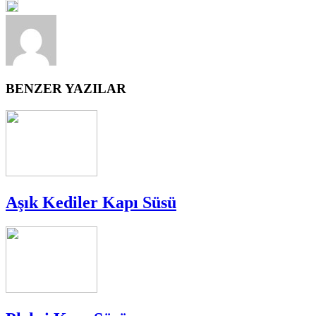
BENZER YAZILAR
Aşık Kediler Kapı Süsü