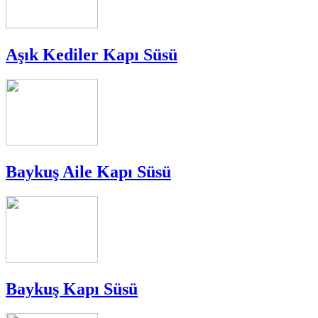
Aşık Kediler Kapı Süsü
Baykuş Aile Kapı Süsü
Baykuş Kapı Süsü