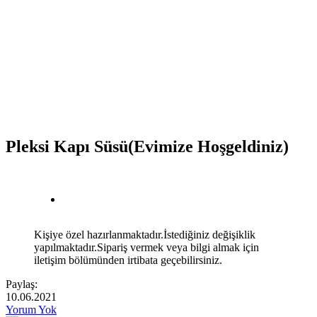
Pleksi Kapı Süsü(Evimize Hoşgeldiniz)
Kişiye özel hazırlanmaktadır.İstediğiniz değişiklik
yapılmaktadır.Sipariş vermek veya bilgi almak için
iletişim bölümünden irtibata geçebilirsiniz.
Paylaş:
10.06.2021
Yorum Yok