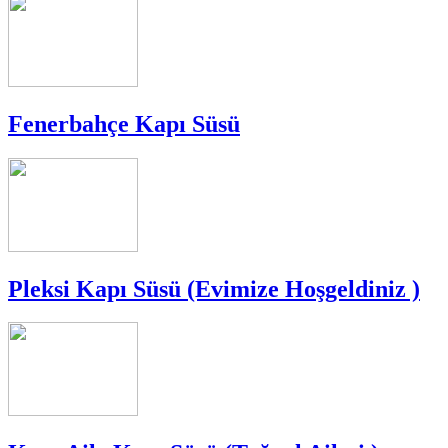
Fenerbahçe Kapı Süsü
Pleksi Kapı Süsü (Evimize Hoşgeldiniz )