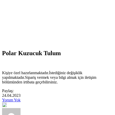
Polar Kuzucuk Tulum
Kişiye özel hazırlanmaktadır.İstediğiniz değişiklik
yapılmaktadır.Sipariş vermek veya bilgi almak için iletişim
bölümünden irtibata geçebilirsiniz.
Paylaş:
24.04.2023
Yorum Yok