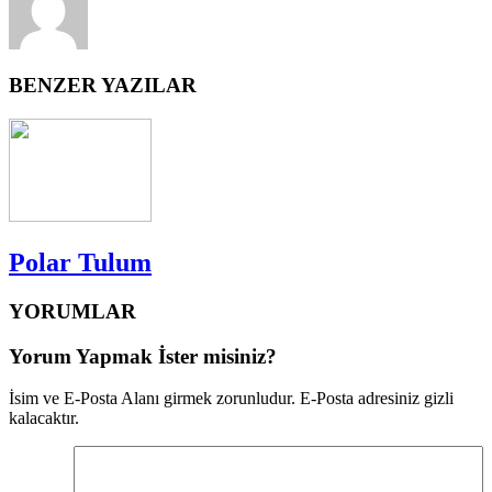
BENZER YAZILAR
Polar Tulum
YORUMLAR
Yorum Yapmak İster misiniz?
İsim ve E-Posta Alanı girmek zorunludur. E-Posta adresiniz gizli
kalacaktır.