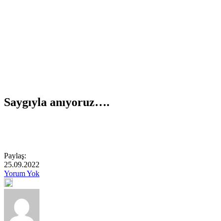
Saygıyla anıyoruz….
Paylaş:
25.09.2022
Yorum Yok