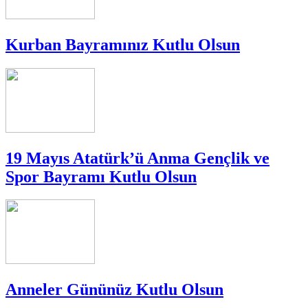
Kurban Bayramınız Kutlu Olsun
19 Mayıs Atatürk’ü Anma Gençlik ve
Spor Bayramı Kutlu Olsun
Anneler Gününüz Kutlu Olsun