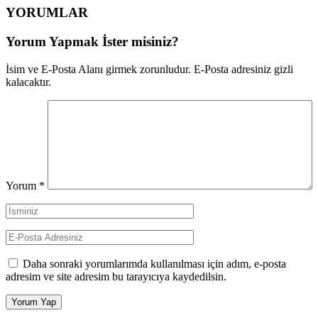
YORUMLAR
Yorum Yapmak İster misiniz?
İsim ve E-Posta Alanı girmek zorunludur. E-Posta adresiniz gizli
kalacaktır.
Yorum
*
Daha sonraki yorumlarımda kullanılması için adım, e-posta
adresim ve site adresim bu tarayıcıya kaydedilsin.