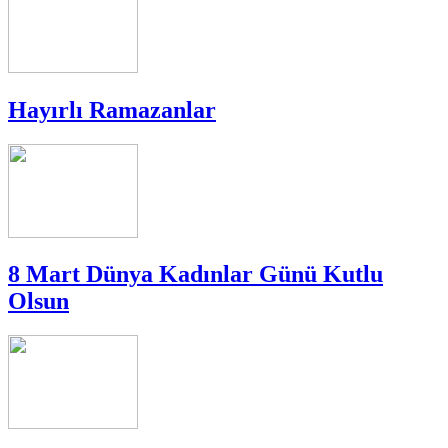
Hayırlı Ramazanlar
8 Mart Dünya Kadınlar Günü Kutlu
Olsun