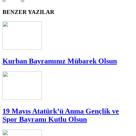
BENZER YAZILAR
Kurban Bayramınız Mübarek Olsun
19 Mayıs Atatürk’ü Anma Gençlik ve
Spor Bayramı Kutlu Olsun