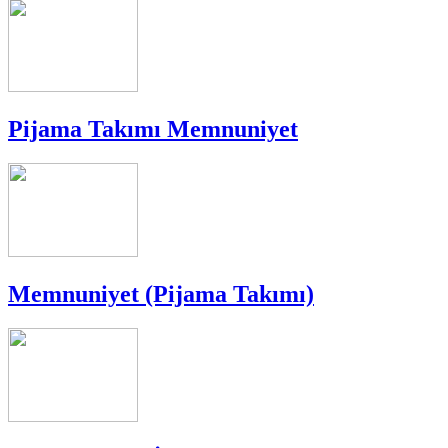
Pijama Takımı Memnuniyet
Memnuniyet (Pijama Takımı)