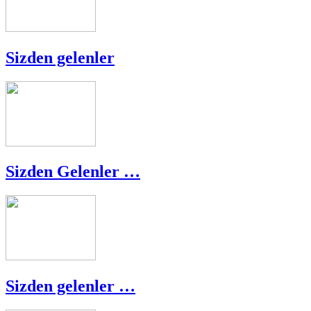
Sizden gelenler
Sizden Gelenler …
Sizden gelenler …