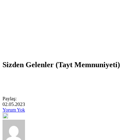
Sizden Gelenler (Tayt Memnuniyeti)
Paylaş:
02.05.2023
Yorum Yok