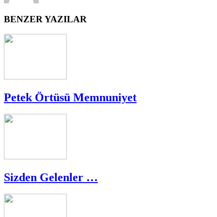
BENZER YAZILAR
Petek Örtüsü Memnuniyet
Sizden Gelenler …