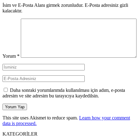
İsim ve E-Posta Alanı girmek zorunludur. E-Posta adresiniz gizli
kalacaktır.
Yorum
*
Daha sonraki yorumlarımda kullanılması için adım, e-posta
adresim ve site adresim bu tarayıcıya kaydedilsin.
This site uses Akismet to reduce spam.
Learn how your comment
data is processed.
KATEGORİLER