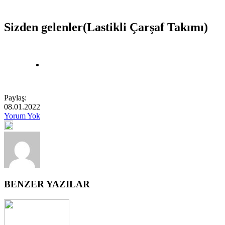
Sizden gelenler(Lastikli Çarşaf Takımı)
Paylaş:
08.01.2022
Yorum Yok
BENZER YAZILAR