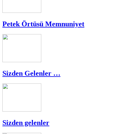
Petek Örtüsü Memnuniyet
Sizden Gelenler …
Sizden gelenler