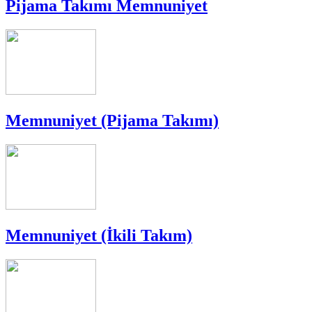
Pijama Takımı Memnuniyet
Memnuniyet (Pijama Takımı)
Memnuniyet (İkili Takım)