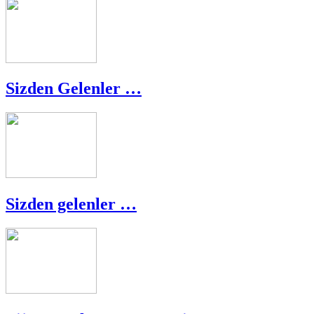
Sizden Gelenler …
Sizden gelenler …