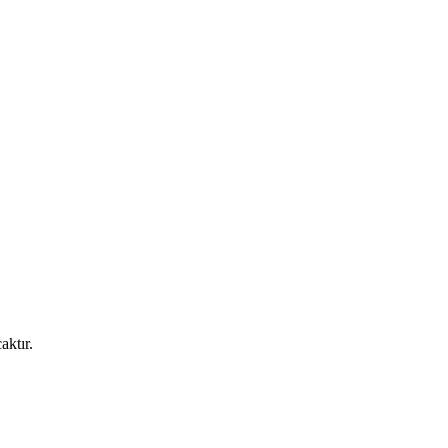
aktır.