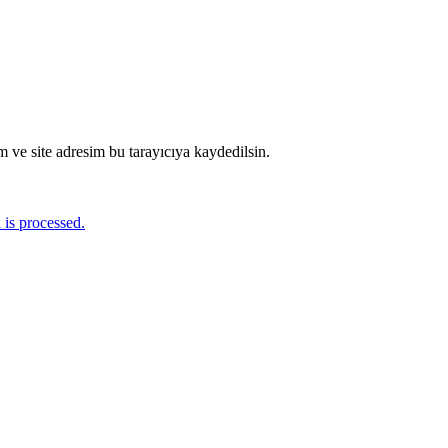
 ve site adresim bu tarayıcıya kaydedilsin.
is processed.