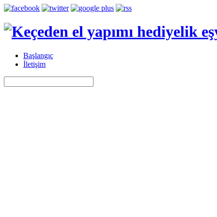
Başlangıç
İletişim