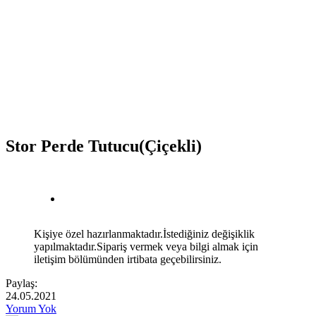
Stor Perde Tutucu(Çiçekli)
Kişiye özel hazırlanmaktadır.İstediğiniz değişiklik
yapılmaktadır.Sipariş vermek veya bilgi almak için
iletişim bölümünden irtibata geçebilirsiniz.
Paylaş:
24.05.2021
Yorum Yok