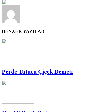
BENZER YAZILAR
Perde Tutucu Çiçek Demeti