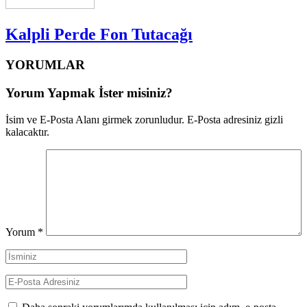
Kalpli Perde Fon Tutacağı
YORUMLAR
Yorum Yapmak İster misiniz?
İsim ve E-Posta Alanı girmek zorunludur. E-Posta adresiniz gizli
kalacaktır.
Yorum
*