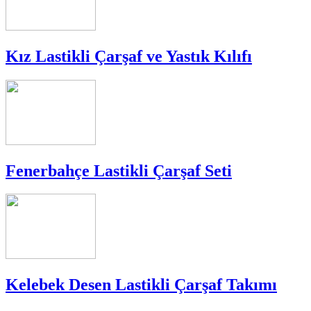
Kız Lastikli Çarşaf ve Yastık Kılıfı
Fenerbahçe Lastikli Çarşaf Seti
Kelebek Desen Lastikli Çarşaf Takımı