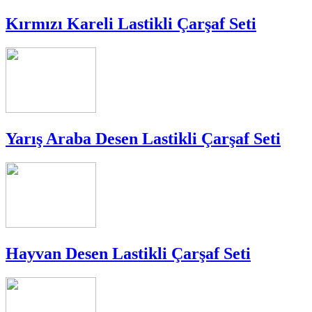
Kırmızı Kareli Lastikli Çarşaf Seti
Yarış Araba Desen Lastikli Çarşaf Seti
Hayvan Desen Lastikli Çarşaf Seti