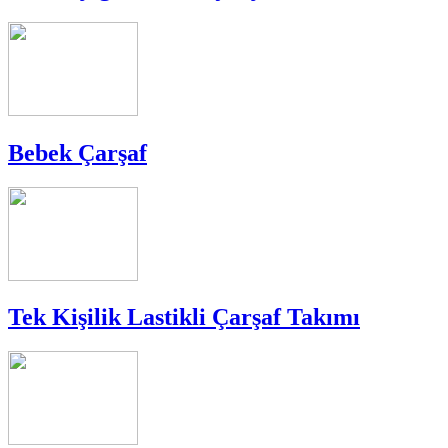
Bebek Çarşaf
Tek Kişilik Lastikli Çarşaf Takımı