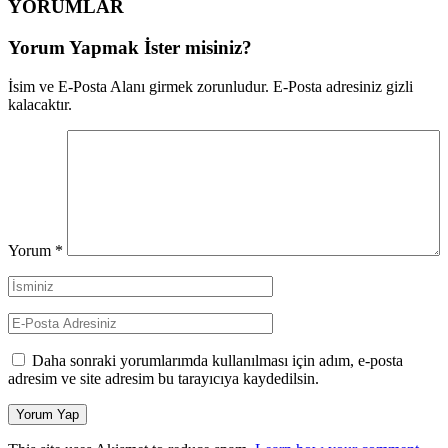
YORUMLAR
Yorum Yapmak İster misiniz?
İsim ve E-Posta Alanı girmek zorunludur. E-Posta adresiniz gizli
kalacaktır.
Yorum
*
Daha sonraki yorumlarımda kullanılması için adım, e-posta
adresim ve site adresim bu tarayıcıya kaydedilsin.