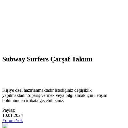
Subway Surfers Çarşaf Takımı
Kişiye özel hazırlanmaktadır.İstediğiniz değişiklik
yapılmaktadır.Sipariş vermek veya bilgi almak için iletişim
bölümünden irtibata geçebilirsiniz.
Paylaş:
10.01.2024
Yorum Yok