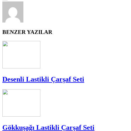
BENZER YAZILAR
Desenli Lastikli Çarşaf Seti
Gökkuşağı Lastikli Çarşaf Seti