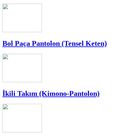
Bol Paça Pantolon (Tensel Keten)
İkili Takım (Kimono-Pantolon)