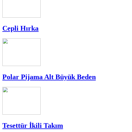
Cepli Hırka
Polar Pijama Alt Büyük Beden
Tesettür İkili Takım