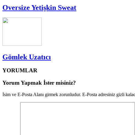
Oversize Yetişkin Sweat
Gömlek Uzatıcı
YORUMLAR
Yorum Yapmak İster misiniz?
İsim ve E-Posta Alanı girmek zorunludur. E-Posta adresiniz gizli kalac