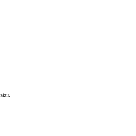
aktır.