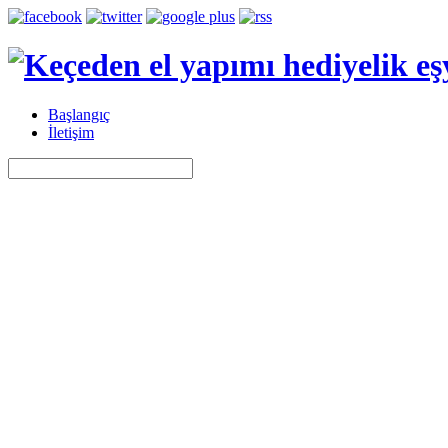
Başlangıç
İletişim