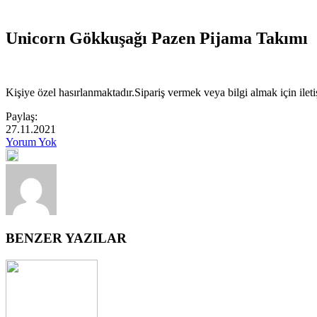
Unicorn Gökkuşağı Pazen Pijama Takımı
Kişiye özel hasırlanmaktadır.Sipariş vermek veya bilgi almak için ilet
Paylaş:
27.11.2021
Yorum Yok
BENZER YAZILAR