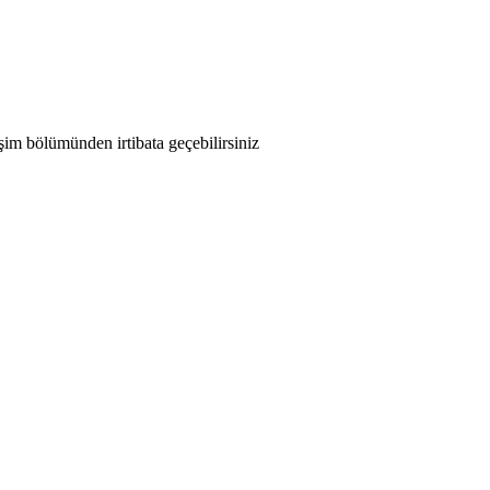
işim bölümünden irtibata geçebilirsiniz