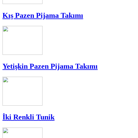
Kış Pazen Pijama Takımı
Yetişkin Pazen Pijama Takımı
İki Renkli Tunik