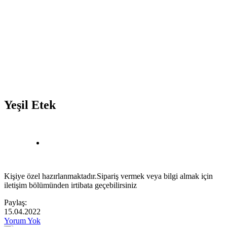
Yeşil Etek
Kişiye özel hazırlanmaktadır.Sipariş vermek veya bilgi almak için
iletişim bölümünden irtibata geçebilirsiniz
Paylaş:
15.04.2022
Yorum Yok