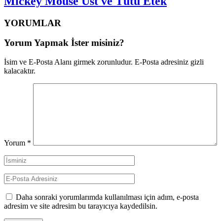
Mickey Mouse Üst ve Tütü Etek
YORUMLAR
Yorum Yapmak İster misiniz?
İsim ve E-Posta Alanı girmek zorunludur. E-Posta adresiniz gizli
kalacaktır.
Yorum
*
Daha sonraki yorumlarımda kullanılması için adım, e-posta
adresim ve site adresim bu tarayıcıya kaydedilsin.