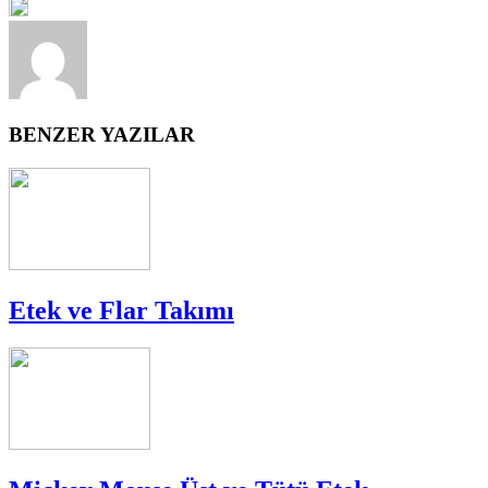
BENZER YAZILAR
Etek ve Flar Takımı