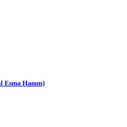
lal Esma Hanım)