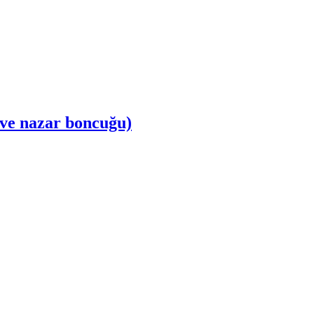
 ve nazar boncuğu)