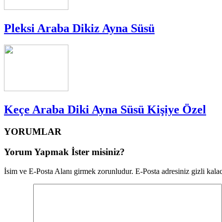
Pleksi Araba Dikiz Ayna Süsü
Keçe Araba Diki Ayna Süsü Kişiye Özel
YORUMLAR
Yorum Yapmak İster misiniz?
İsim ve E-Posta Alanı girmek zorunludur. E-Posta adresiniz gizli kalac