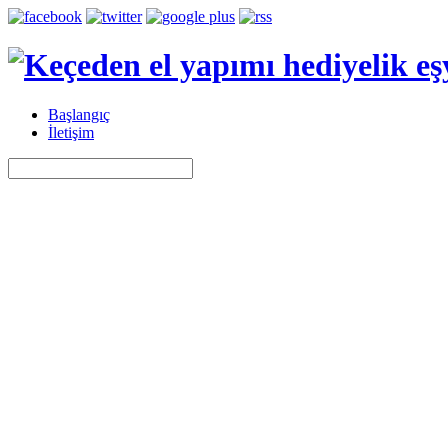
Başlangıç
İletişim