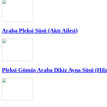
Araba Pleksi Süsü (Aktı Ailesi)
Pleksi Gümüş Araba Dikiz Ayna Süsü (Hi