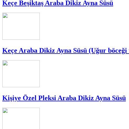
Keçe Beşiktaş Araba Dikiz Ayna Süsü
Keçe Araba Dikiz Ayna Süsü (Uğur böceği
Kişiye Özel Pleksi Araba Dikiz Ayna Süsü