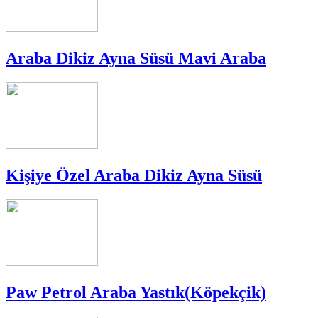
Araba Dikiz Ayna Süsü Mavi Araba
Kişiye Özel Araba Dikiz Ayna Süsü
Paw Petrol Araba Yastık(Köpekçik)