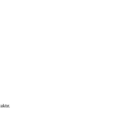
aktır.