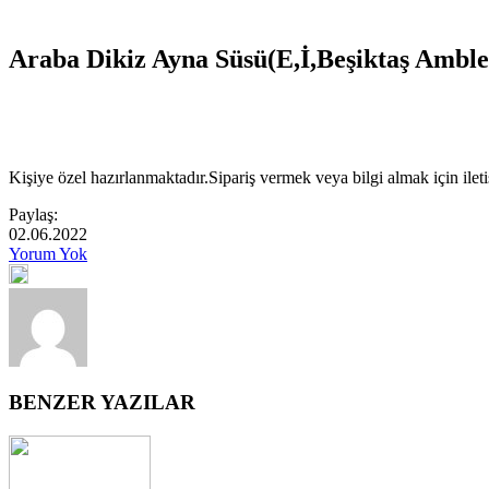
Araba Dikiz Ayna Süsü(E,İ,Beşiktaş Ambl
Kişiye özel hazırlanmaktadır.Sipariş vermek veya bilgi almak için ilet
Paylaş:
02.06.2022
Yorum Yok
BENZER YAZILAR