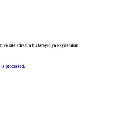
 ve site adresim bu tarayıcıya kaydedilsin.
is processed.