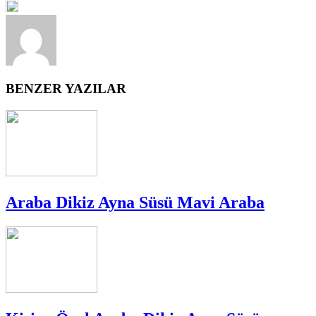
BENZER YAZILAR
Araba Dikiz Ayna Süsü Mavi Araba