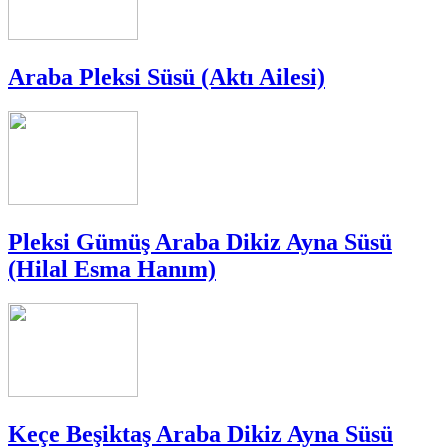
Araba Pleksi Süsü (Aktı Ailesi)
Pleksi Gümüş Araba Dikiz Ayna Süsü
(Hilal Esma Hanım)
Keçe Beşiktaş Araba Dikiz Ayna Süsü