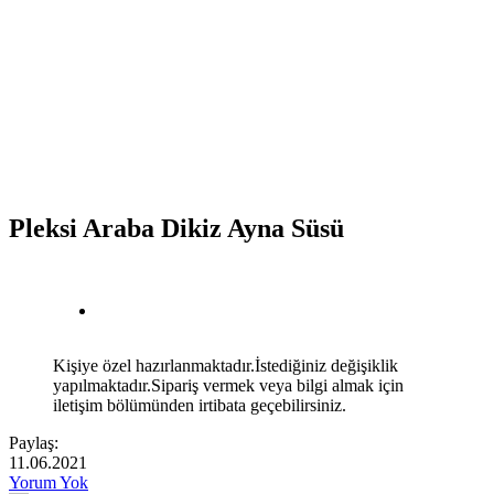
Pleksi Araba Dikiz Ayna Süsü
Kişiye özel hazırlanmaktadır.İstediğiniz değişiklik
yapılmaktadır.Sipariş vermek veya bilgi almak için
iletişim bölümünden irtibata geçebilirsiniz.
Paylaş:
11.06.2021
Yorum Yok