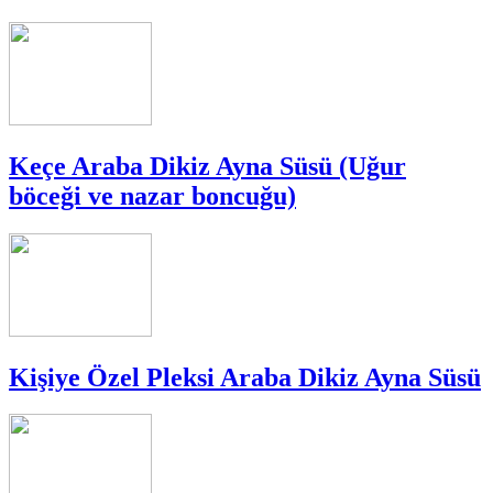
Keçe Araba Dikiz Ayna Süsü (Uğur
böceği ve nazar boncuğu)
Kişiye Özel Pleksi Araba Dikiz Ayna Süsü