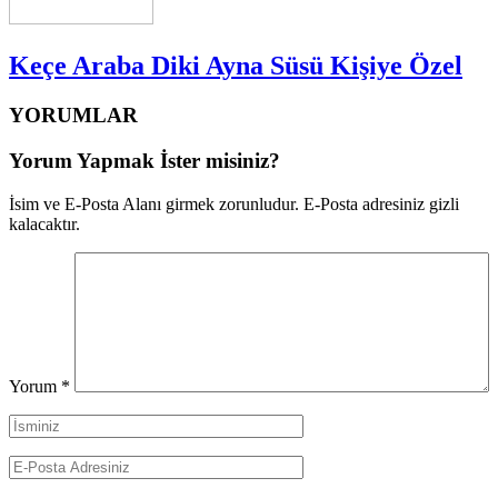
Keçe Araba Diki Ayna Süsü Kişiye Özel
YORUMLAR
Yorum Yapmak İster misiniz?
İsim ve E-Posta Alanı girmek zorunludur. E-Posta adresiniz gizli
kalacaktır.
Yorum
*