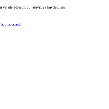
 ve site adresim bu tarayıcıya kaydedilsin.
is processed.