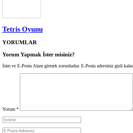
Tetris Oyunu
YORUMLAR
Yorum Yapmak İster misiniz?
İsim ve E-Posta Alanı girmek zorunludur. E-Posta adresiniz gizli kalac
Yorum
*