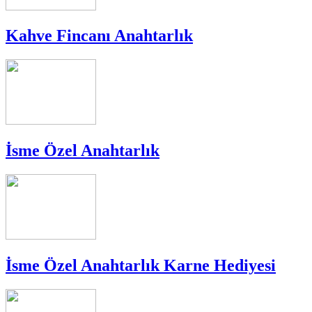
Kahve Fincanı Anahtarlık
İsme Özel Anahtarlık
İsme Özel Anahtarlık Karne Hediyesi