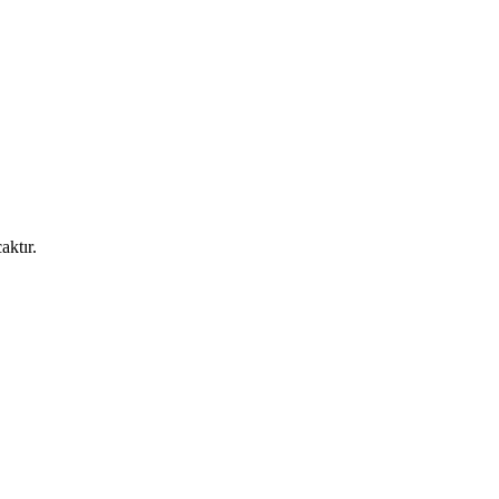
aktır.