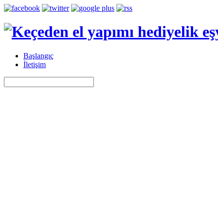
Başlangıç
İletişim