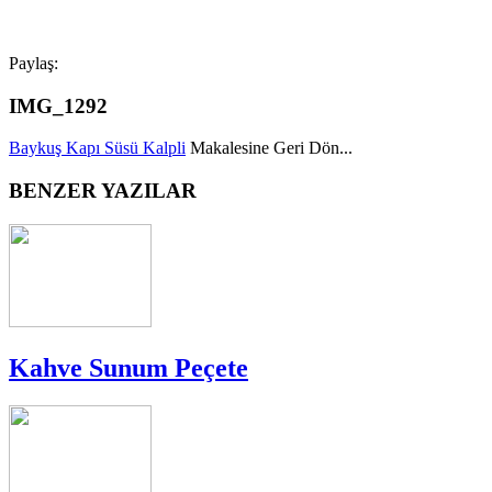
Paylaş:
IMG_1292
Baykuş Kapı Süsü Kalpli
Makalesine Geri Dön...
BENZER YAZILAR
Kahve Sunum Peçete